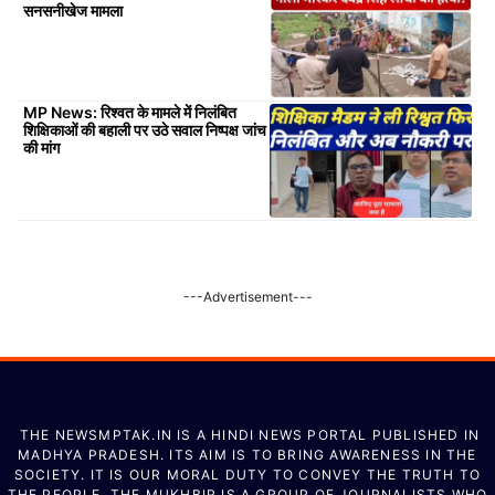
सनसनीखेज मामला
MP News: रिश्वत के मामले में निलंबित
शिक्षिकाओं की बहाली पर उठे सवाल निष्पक्ष जांच
की मांग
---Advertisement---
THE NEWSMPTAK.IN IS A HINDI NEWS PORTAL PUBLISHED IN
MADHYA PRADESH. ITS AIM IS TO BRING AWARENESS IN THE
SOCIETY. IT IS OUR MORAL DUTY TO CONVEY THE TRUTH TO
THE PEOPLE. THE MUKHBIR IS A GROUP OF JOURNALISTS WHO