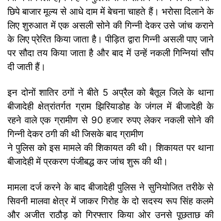
छिपे बाजार मूल्य से आधे दाम में बेचना चाहते हैं। भरोसा दिलाने के
लिए शुरुआत में एक असली सोने की गिन्नी देकर उसे जांच कराने
के लिए प्रेरित किया जाता है। पीड़ित द्वारा गिन्नी असली पाए जाने
पर सौदा तय किया जाता है और बाद में उन्हें नकली गिन्नियां सौंप
दी जाती हैं।
इन दोनों शातिर ठगों ने बीते 5 अप्रैल को बैतूल जिले के थाना
बीजादेही क्षेत्रांतर्गत ग्राम झिरियाडोह के जंगल में बीजादेही के
रहने वाले एक ग्रामीण से 90 हजार रुपए लेकर नकली सोने की
गिन्नी देकर ठगी की थी जिसके बाद ग्रामीण
ने पुलिस को इस मामले की शिकायत की थी। शिकायत पर थाना
बीजादेही में प्रकरण पंजीबद्ध कर जांच शुरू की थी।
मामला दर्ज करने के बाद बीजादेही पुलिस ने सुनियोजित तरीके से
सिवनी मालवा क्षेत्र में जाकर गिरोह के दो सदस्य रूप सिंह कलमे
और अजीत राठौड़ को गिरफ्तार किया ओर उनसे पूछताछ की