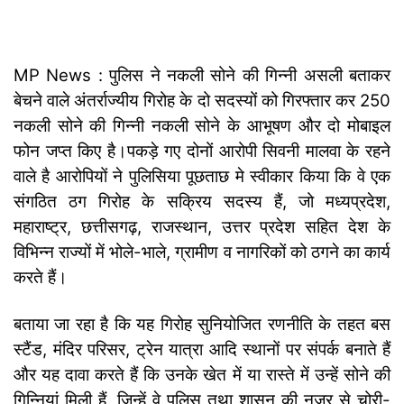
MP News : पुलिस ने नकली सोने की गिन्नी असली बताकर
बेचने वाले अंतर्राज्यीय गिरोह के दो सदस्यों को गिरफ्तार कर 250
नकली सोने की गिन्नी नकली सोने के आभूषण और दो मोबाइल
फोन जप्त किए है।पकड़े गए दोनों आरोपी सिवनी मालवा के रहने
वाले है आरोपियों ने पुलिसिया पूछताछ मे स्वीकार किया कि वे एक
संगठित ठग गिरोह के सक्रिय सदस्य हैं, जो मध्यप्रदेश,
महाराष्ट्र, छत्तीसगढ़, राजस्थान, उत्तर प्रदेश सहित देश के
विभिन्न राज्यों में भोले-भाले, ग्रामीण व नागरिकों को ठगने का कार्य
करते हैं।
बताया जा रहा है कि यह गिरोह सुनियोजित रणनीति के तहत बस
स्टैंड, मंदिर परिसर, ट्रेन यात्रा आदि स्थानों पर संपर्क बनाते हैं
और यह दावा करते हैं कि उनके खेत में या रास्ते में उन्हें सोने की
गिन्नियां मिली हैं, जिन्हें वे पुलिस तथा शासन की नजर से चोरी-