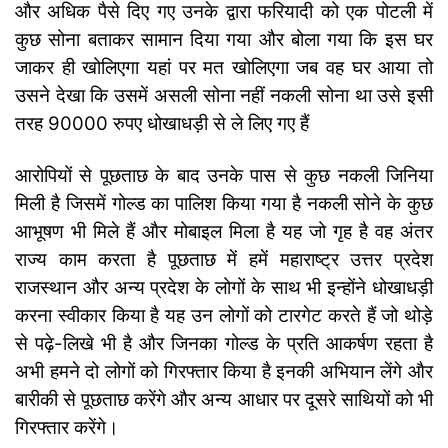
और अधिक पैसे दिए गए उनके द्वारा फरियादी को एक पोटली में
कुछ सोना बताकर सामान दिया गया और बोला गया कि इस घर
जाकर ही खोलिएगा यहां पर मत खोलिएगा जब वह घर आया तो
उसने देखा कि उसमें असली सोना नहीं नकली सोना था उसे इसी
तरह 90000 रुपए धोखाधड़ी से ले लिए गए हैं
आरोपियों से पूछताछ के बाद उनके पास से कुछ नकली जिनिया
मिली है जिसमें गोल्ड का पालिश किया गया है नकली सोने के कुछ
आभूषण भी मिले हैं और मोबाइल मिला है यह जो गृह है वह अंतर
राज्य काम करता है पूछताछ में हमें महाराष्ट्र उत्तर प्रदेश
राजस्थान और अन्य प्रदेश के लोगों के साथ भी इन्होंने धोखाधड़ी
करना स्वीकार किया है यह उन लोगों को टारगेट करते हैं जो थोड़े
से पढ़े-लिखे भी है और जिनका गोल्ड के प्रति आकर्षण रहता है
अभी हमने दो लोगों को गिरफ्तार किया है इनकी अभियान लेंगे और
बारीकी से पूछताछ करेंगे और अन्य आधार पर दूसरे साथियों को भी
गिरफ्तार करेंगे।