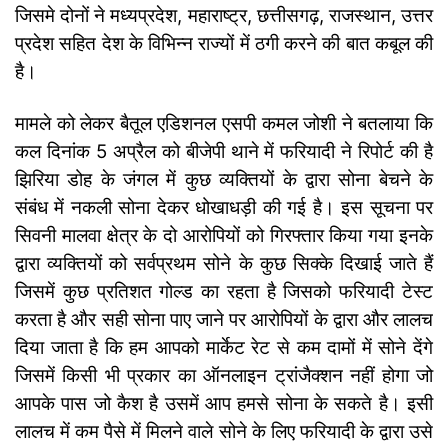
जिसमे दोनों ने मध्यप्रदेश, महाराष्ट्र, छत्तीसगढ़, राजस्थान, उत्तर
प्रदेश सहित देश के विभिन्न राज्यों में ठगी करने की बात कबूल की
है।
मामले को लेकर बैतूल एडिशनल एसपी कमल जोशी ने बतलाया कि
कल दिनांक 5 अप्रैल को बीजेपी थाने में फरियादी ने रिपोर्ट की है
झिरिया डोह के जंगल में कुछ व्यक्तियों के द्वारा सोना बेचने के
संबंध में नकली सोना देकर धोखाधड़ी की गई है। इस सूचना पर
सिवनी मालवा क्षेत्र के दो आरोपियों को गिरफ्तार किया गया इनके
द्वारा व्यक्तियों को सर्वप्रथम सोने के कुछ सिक्के दिखाई जाते हैं
जिसमें कुछ प्रतिशत गोल्ड का रहता है जिसको फरियादी टेस्ट
करता है और सही सोना पाए जाने पर आरोपियों के द्वारा और लालच
दिया जाता है कि हम आपको मार्केट रेट से कम दामों में सोने देंगे
जिसमें किसी भी प्रकार का ऑनलाइन ट्रांजैक्शन नहीं होगा जो
आपके पास जो कैश है उसमें आप हमसे सोना के सकते है। इसी
लालच में कम पैसे में मिलने वाले सोने के लिए फरियादी के द्वारा उसे