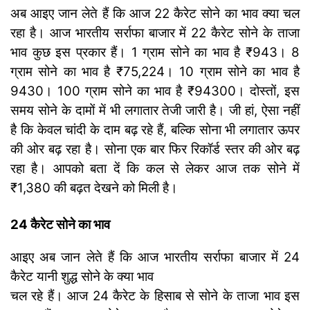
अब आइए जान लेते हैं कि आज 22 कैरेट सोने का भाव क्या चल
रहा है। आज भारतीय सर्राफा बाजार
में 22 कैरेट सोने के ताजा
भाव कुछ इस प्रकार हैं। 1 ग्राम सोने का भाव है ₹943। 8
ग्राम सोने का भाव है ₹75,224। 10 ग्राम सोने का भाव है
9430। 100 ग्राम सोने का भाव है ₹94300। दोस्तों, इस
समय सोने के दामों में भी लगातार तेजी जारी है। जी हां, ऐसा नहीं
है कि केवल चांदी के दाम बढ़ रहे हैं, बल्कि सोना भी लगातार ऊपर
की ओर बढ़ रहा है। सोना एक बार फिर रिकॉर्ड स्तर की ओर बढ़
रहा है। आपको बता दें कि कल से लेकर आज तक सोने में
₹1,380 की बढ़त देखने को मिली है।
24 कैरेट सोने का भाव
आइए अब जान लेते हैं कि आज भारतीय सर्राफा बाजार में 24
कैरेट यानी शुद्ध सोने के क्या भाव
चल रहे हैं। आज 24 कैरेट के हिसाब से सोने के ताजा भाव इस