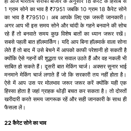
ही आज भारतीय सर्राफा बाजार के अनुसार 18 कैरेट के हिसाब से
1 ग्राम सोने का भाव है ₹7951 जबकि 10 ग्राम 18 कैरेट सोने
का भाव है ₹79510। अब आपके लिए एक जरूरी जानकारी।
अगर आप भी इस समय सोने और चांदी के गहने बनवाने की सोच
रहे हैं तो बनवाते समय कुछ विशेष बातों का ध्यान जरूर रखें।
सबसे पहली बात हॉलमार्किंग। यदि आप बिना हॉलमार्क वाला सोना
लेते हैं तो बाद में उसे बेचने में आपको काफी परेशानी हो सकती है
क्योंकि ऐसे गहनों की शुद्धता पर सवाल उठते हैं और वह नकली भी
साबित हो सकते हैं। दूसरी बात मेकिंग चार्ज। अक्सर सुनार भाई
मनमाने मेकिंग चार्ज लगाते हैं जो कि सरकारी तय नहीं होता है।
ऐसे में आप उस पर मोलभाव जरूर जरूर करें क्योंकि यही एक
हिस्सा होता है जहां ग्राहक थोड़ी बचत कर सकता है। तो दोस्तों
खरीदारी करते समय जागरूक रहें और सही जानकारी के साथ ही
फैसला लें।
22 कैरेट सोने का भाव