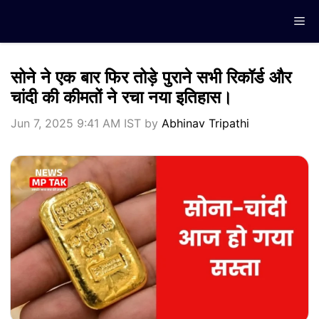
Skip
Me
to
content
सोने ने एक बार फिर तोड़े पुराने सभी रिकॉर्ड और
चांदी की कीमतों ने रचा नया इतिहास।
Jun 7, 2025 9:41 AM IST
by
Abhinav Tripathi