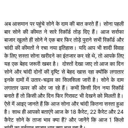
अब आसमान पर पहुंचे सोने के दाम की बात करते हैं। सोना पहली
बार सोने की कीमत ने सारे रिकॉर्ड तोड़ दिए हैं। आज सर्राफा
बाजार खुलते ही सोने ने एक बार फिर तोड़े पुराने सभी रिकॉर्ड और
चांदी की कीमतों ने रचा नया इतिहास। यदि आप भी शादी विवाह
के लिए सस्ता सोना खरीदने का इंतजार कर रहे थे, तो आपके लिए
यह एक बेहद जरूरी खबर है। दोस्तों देखा जाए तो आज का दिन
सोने और चांदी दोनों की दृष्टि से बेहद खास रहा क्योंकि लगातार
इनके दामों में उतार-चढ़ाव का सिलसिला जारी है। सोने के दाम
लगातार ऊपर की ओर जा रहे हैं। कभी किसी दिन नया रिकॉर्ड
बनाते हैं तो किसी और दिन फिर गिरावट भी देखने को मिलती है।
ऐसे में आइए जानते हैं कि आज सोना और चांदी कितना सस्ता हुआ
है। साथ ही आपको बताएंगे आज के 18 कैरेट, 22 कैरेट और 24
कैरेट सोने के ताजा भाव क्या हैं? और जानेंगे कि आज 1 किलो
चांदी का वर्तमान बाजार भाव क्या चल रहा है।