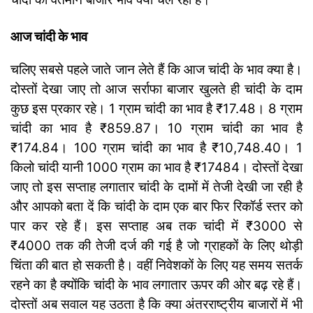
आज चांदी के भाव
चलिए सबसे पहले जाते जान लेते हैं कि आज चांदी के भाव क्या है।
दोस्तों देखा जाए तो आज सर्राफा बाजार खुलते ही चांदी के दाम
कुछ इस प्रकार रहे। 1 ग्राम चांदी का भाव है ₹17.48। 8 ग्राम
चांदी का भाव है ₹859.87। 10 ग्राम चांदी का भाव है
₹174.84। 100 ग्राम चांदी का भाव है ₹10,748.40। 1
किलो चांदी यानी 1000 ग्राम का भाव है ₹17484। दोस्तों देखा
जाए तो इस सप्ताह लगातार चांदी के दामों में तेजी देखी जा रही है
और आपको बता दें कि चांदी के दाम एक बार फिर रिकॉर्ड स्तर को
पार कर रहे हैं। इस सप्ताह अब तक चांदी में ₹3000 से
₹4000 तक की तेजी दर्ज की गई है जो ग्राहकों के लिए थोड़ी
चिंता की बात हो सकती है। वहीं निवेशकों के लिए यह समय सतर्क
रहने का है क्योंकि चांदी के भाव लगातार ऊपर की ओर बढ़ रहे हैं।
दोस्तों अब सवाल यह उठता है कि क्या अंतरराष्ट्रीय बाजारों में भी