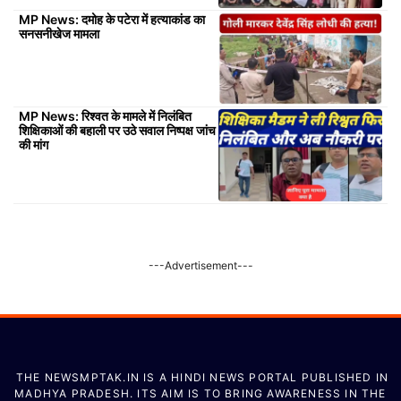
MP News: दमोह के पटेरा में हत्याकांड का
सनसनीखेज मामला
MP News: रिश्वत के मामले में निलंबित
शिक्षिकाओं की बहाली पर उठे सवाल निष्पक्ष जांच
की मांग
---Advertisement---
THE NEWSMPTAK.IN IS A HINDI NEWS PORTAL PUBLISHED IN
MADHYA PRADESH. ITS AIM IS TO BRING AWARENESS IN THE