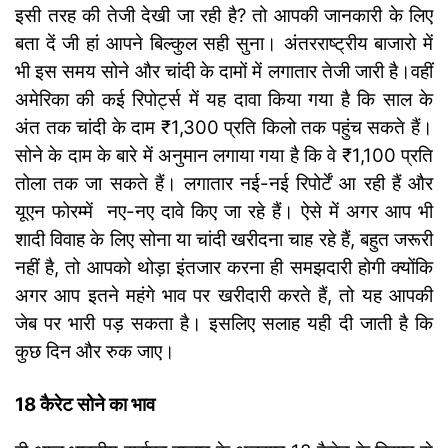
इसी तरह की तेजी देखी जा रही है? तो आपकी जानकारी के लिए
बता दें जी हां आपने बिल्कुल सही सुना। अंतरराष्ट्रीय बाजारो में
भी इस समय सोने और चांदी के दामों में लगातार तेजी जारी है।
वहीं
अमेरिका की कई रिपोर्ट्स में यह दावा किया गया है कि साल के
अंत तक चांदी के दाम ₹1,300 प्रति किलो तक पहुंच सकते हैं।
सोने के दाम के बारे में अनुमान लगाया गया है कि वे ₹1,100 प्रति
तोला तक जा सकते हैं। लगातार नई-नई रिपोर्टें आ रही हैं और
यूएन फोरम्में नए-नए दावे किए जा रहे हैं। ऐसे में अगर आप भी
शादी विवाह के लिए सोना या चांदी खरीदना चाह रहे हैं, बहुत जरूरी
नहीं है, तो आपको थोड़ा इंतजार करना ही समझदारी होगी क्योंकि
अगर आप इतने महंगे भाव पर खरीदारी करते हैं, तो यह आपकी
जेब पर भारी पड़ सकता है। इसलिए सलाह यही दी जाती है कि
कुछ दिन और रुक जाए।
18 कैरेट सोने का भाव