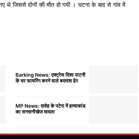
चले गए थे जिससे दोनों की मौत हो गयी । घटना के बाद से गांव में
Barking News: एक्ट्रेस दिशा पाटनी
के घर फायरिंग करने वाले बदमाश ढेर
MP News: दमोह के पटेरा में हत्याकांड
का सनसनीखेज मामला