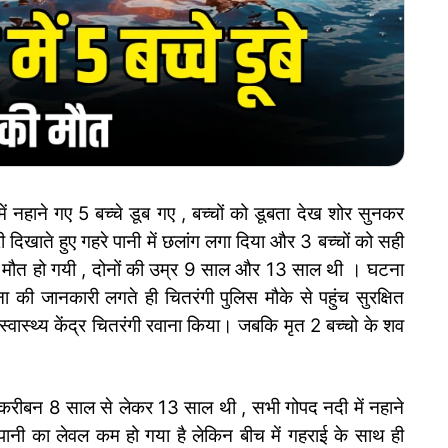
 नहाने गए 5 बच्चे डूब गए , बच्चों को डूबता देख शोर सुनकर
री दिखाते हुए गहरे पानी में छलांग लगा दिया और 3 बच्चों को सही
ी मौत हो गयी , दोनों की उम्र 9 साल और 13 साल थी । घटना
 की जानकारी लगते ही चितरंगी पुलिस मौके से पहुंच सुरक्षित
्वास्थ्य केंद्र चितरंगी रवाना किया। जबकि मृत 2 बच्चो के शव
 तकरीबन 8 साल से लेकर 13 साल थी , सभी गोपद नदी में नहाने
छ पानी का लेवल कम हो गया है लेकिन बीच में गहराई के साथ ही