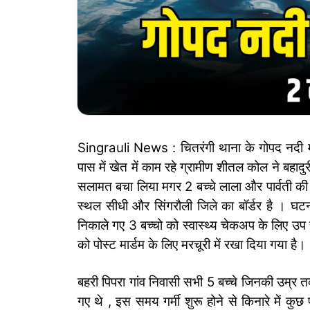
Singrauli News : चितरंगी थाना के गोपद नदी में
पास में खेत में काम रहे ग्रामीण शीतल कोल ने बहादु
सलामत बचा लिया मगर 2 बच्चे लाला और पार्वती क
स्थल सीधी और सिंगरौली जिले का बॉर्डर है । घटना
निकाले गए 3 बच्चो को स्वास्थ्य चेकअप के लिए उप स
को पोस्ट मार्डम के लिए मरचूरी में रखा दिया गया है।
बहरी पिपरा गांव निवासी सभी 5 बच्चे जिनकी उम्र
गए थे , इस समय गर्मी शुरू होने से किनारे में कु