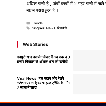
अधिक पानी है , पांचों बच्चों में 2 गहरे पानी में 
मातम पसरा हुआ है ।
Categories
Trends
Tags
Singrauli News
,
सिंगरौली
Web Stories
गढ़पुरी धान उपार्जन केंद्र में अब तक 40
हजार क्विंटल से अधिक धान की खरीदी
Viral News: बस स्टॉप और रेलवे
स्टेशन पर सक्रिय चाइल्ड ट्रैफिकिंग गैंग
7 लाख में सौदा