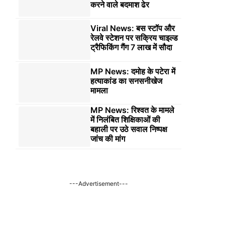
करने वाले बदमाश ढेर
Viral News: बस स्टॉप और
रेलवे स्टेशन पर सक्रिय चाइल्ड
ट्रैफिकिंग गैंग 7 लाख में सौदा
MP News: दमोह के पटेरा में
हत्याकांड का सनसनीखेज
मामला
MP News: रिश्वत के मामले
में निलंबित शिक्षिकाओं की
बहाली पर उठे सवाल निष्पक्ष
जांच की मांग
---Advertisement---