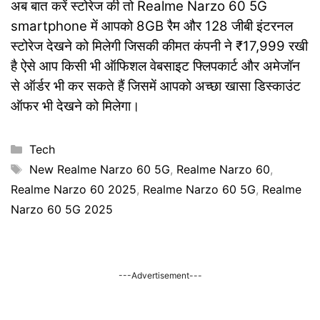
अब बात करें स्टोरेज की तो Realme Narzo 60 5G
smartphone में आपको 8GB रैम और 128 जीबी इंटरनल
स्टोरेज देखने को मिलेगी जिसकी कीमत कंपनी ने ₹17,999 रखी
है ऐसे आप किसी भी ऑफिशल वेबसाइट फ्लिपकार्ट और अमेजॉन
से ऑर्डर भी कर सकते हैं जिसमें आपको अच्छा खासा डिस्काउंट
ऑफर भी देखने को मिलेगा।
Categories
Tech
Tags
New Realme Narzo 60 5G
,
Realme Narzo 60
,
Realme Narzo 60 2025
,
Realme Narzo 60 5G
,
Realme
Narzo 60 5G 2025
---Advertisement---