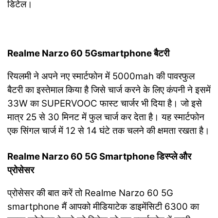
डिटेल।
Realme Narzo 60 5Gsmartphone बैटरी
रियलमी ने अपने नए स्मार्टफोन में 5000mah की पावरफुल
बैटरी का इस्तेमाल किया है जिसे चार्ज करने के लिए कंपनी ने इसमें
33W का SUPERVOOC फास्ट चार्जर भी दिया है। जो इसे
मात्र 25 से 30 मिनट में फुल चार्ज कर देता है। यह स्मार्टफोन
एक सिंगल चार्ज में 12 से 14 घंटे तक चलने की क्षमता रखता है।
Realme Narzo 60 5G Smartphone डिस्प्ले और
प्रोसेसर
प्रोसेसर की बात करें तो Realme Narzo 60 5G
smartphone मैं आपको मीडियाटेक डाइमेंसिटी 6300 का