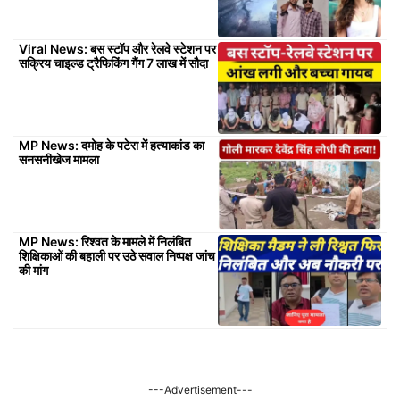
Viral News: बस स्टॉप और रेलवे स्टेशन पर
सक्रिय चाइल्ड ट्रैफिकिंग गैंग 7 लाख में सौदा
MP News: दमोह के पटेरा में हत्याकांड का
सनसनीखेज मामला
MP News: रिश्वत के मामले में निलंबित
शिक्षिकाओं की बहाली पर उठे सवाल निष्पक्ष जांच
की मांग
---Advertisement---