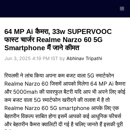
Skip
Me
to
content
64 MP Ai कैमरा, 33w SUPERVOOC
फास्ट चार्जर Realme Narzo 60 5G
Smartphone मैं जाने कीमत
Jun 3, 2025 4:19 PM IST
by
Abhinav Tripathi
रियलमी ने लांच किया अपना कम बजट वाला 5G स्मार्टफोन
Realme Narzo 60 जिसमें आपको मिलेगा 64 MP Ai कैमरा
और 5000mah की पावरफुल बैटरी यदि आप भी अपने लिए कोई
कम बजट वाला 5G स्मार्टफोन खरीदने की तलाश में है तो
Realme Narzo 60 5G smartphone आपके लिए एक
बेहतरीन विकल्प साबित होगा इसमें आपको कई आधुनिक फीचर्स
और बेहतरीन कैमरा क्वालिटी दी गई है चलिए जानते हैं इसकी पूरी