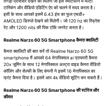
तगड़ा प्रोसेसर देखने को मिलेगा जो इस स्मार्टफोन में मल्टी
टास्किंग और वीडियो एडिटिंग ऐप को चलने में मदद करता है।
इसी के साथ आपको इसमें 6.43 इंच का फुल एचडी+
AMOLED डिस्प्ले देखने को मिलेगी। जो 120 hz का रिफ्रेश
रेट और 1200 nits की पिक टॉर्क जनरेट करता है।
Realme Narzo 60 5G Smartphone कैमरा क्वालिटी
कैमरा क्वालिटी की बात करें तो Realme Narzo 60 5G
smartphone मैं आपको 64 मेगापिक्सल ai प्रायमरी कैमरा
20x जूमिंग के साथ 12 मेगापिक्सल अल्ट्रा वाइड कैमरा वीडियो
कॉलिंग और सेल्फी के लिए कंपनी ने इसमें 16 मेगापिक्सल का
फ्रंट कैमरा दिया है। इसमें आप 4k वीडियो शूटिंग कर सकते हैं।
Realme Narzo 60 5G Smartphone की स्टोरेज और
कीमत