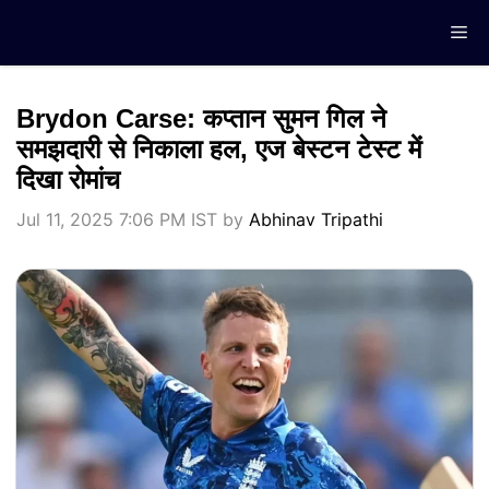
Skip
Me
to
content
Brydon Carse: कप्तान सुमन गिल ने
समझदारी से निकाला हल, एज बेस्टन टेस्ट में
दिखा रोमांच
Jul 11, 2025 7:06 PM IST
by
Abhinav Tripathi