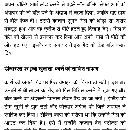
अपना बॉलिंग आर्म लोड करने से पहले नॉन बॉलिंग लेफ्ट आर्म को
अंपायर की नो बॉल देने के अंदाज में लहरा दिया, जबकि दाएं हाथ
से बॉल फेंक दी। इससे कप्तान सुमन गिल को थोड़ा सा असर
महसूस हुआ और वह क्रीज़ से पीछे हटते हुए दिखाई दिए। गिल ने
बॉल को खेलने से इनकार कर दिया और अपने गार्ड से पीछे की
ओर हट गए। इसके बाद अंपायर ने इस गेंद को डेड बॉल करार
दिया।
डीआरएस पर हुआ खुलासा, कार्स की साजिश नाकाम
कार्स की अगली गेंद पर फिर वेमाइन की नियत हो उठी। इस बार
उनकी सीधी लाइन की गेंद को गिल मिडिल करने में चूक गए और
बॉल बल्ले का अंदरूनी किनारा लेकर पैड पर जा लगी। इंग्लैंड की
टीम खुशी से झूम उठी और जोरदार अपील की जिसे अंपायर ने
खारिज कर दिया। लेकिन कार्स को भरोसा था कि उन्होंने गिल को
आउट कर दिया है। ऐसे में उन्होंने कप्तान बेन स्टोक्स को