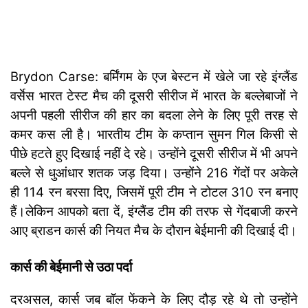
Brydon Carse: बर्मिंगम के एज बेस्टन में खेले जा रहे इंग्लैंड
वर्सेस भारत टेस्ट मैच की दूसरी सीरीज में भारत के बल्लेबाजों ने
अपनी पहली सीरीज की हार का बदला लेने के लिए पूरी तरह से
कमर कस ली है। भारतीय टीम के कप्तान सुमन गिल किसी से
पीछे हटते हुए दिखाई नहीं दे रहे। उन्होंने दूसरी सीरीज में भी अपने
बल्ले से धुआंधार शतक जड़ दिया। उन्होंने 216 गेंदों पर अकेले
ही 114 रन बरसा दिए, जिसमें पूरी टीम ने टोटल 310 रन बनाए
हैं।
लेकिन आपको बता दें, इंग्लैंड टीम की तरफ से गेंदबाजी करने
आए ब्राडन कार्स की नियत मैच के दौरान बेईमानी की दिखाई दी।
कार्स की बेईमानी से उठा पर्दा
दरअसल, कार्स जब बॉल फेंकने के लिए दौड़ रहे थे तो उन्होंने