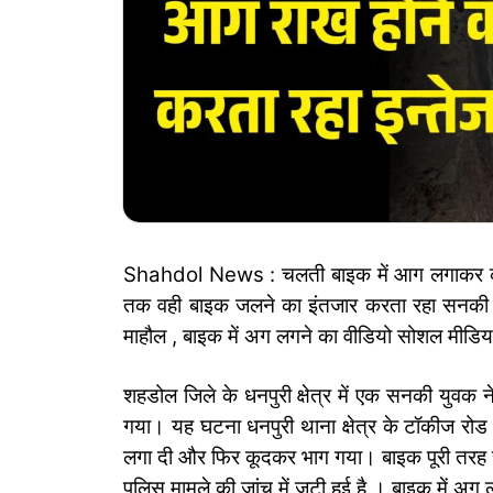
Shahdol News : चलती बाइक में आग लगाकर क
तक वही बाइक जलने का इंतजार करता रहा सनकी यु
माहौल , बाइक में अग लगने का वीडियो सोशल मीडिया
शहडोल जिले के धनपुरी क्षेत्र में एक सनकी युव
गया। यह घटना धनपुरी थाना क्षेत्र के टॉकीज रो
लगा दी और फिर कूदकर भाग गया। बाइक पूरी तर
पुलिस मामले की जांच में जुटी हुई है । बाइक में 