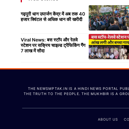
गढ़पुरी धान उपार्जन केंद्र में अब तक 40
हजार क्विंटल से अधिक धान की खरीदी
Viral News: बस स्टॉप और रेलवे
स्टेशन पर सक्रिय चाइल्ड ट्रैफिकिंग गैंग
7 लाख में सौदा
THE NEWSMPTAK.IN IS A HINDI NEWS PORTAL PUBL
THE TRUTH TO THE PEOPLE. THE MUKHBIR IS A GR
ABOUT US
CO