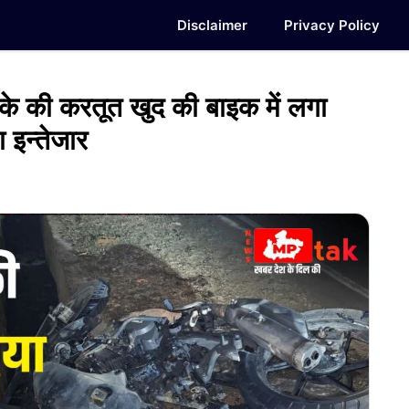
Disclaimer
Privacy Policy
ी करतूत खुद की बाइक में लगा
 इन्तेजार