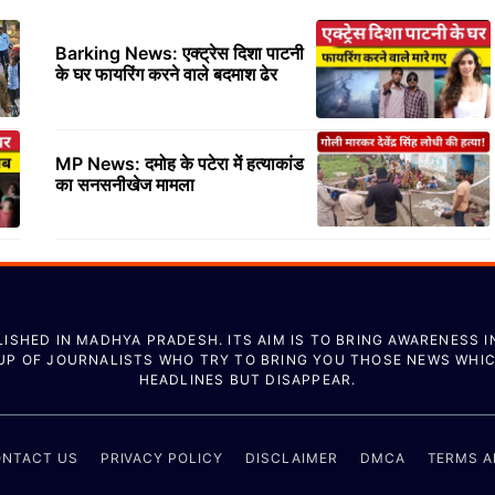
Barking News: एक्ट्रेस दिशा पाटनी
के घर फायरिंग करने वाले बदमाश ढेर
MP News: दमोह के पटेरा में हत्याकांड
का सनसनीखेज मामला
ISHED IN MADHYA PRADESH. ITS AIM IS TO BRING AWARENESS I
OUP OF JOURNALISTS WHO TRY TO BRING YOU THOSE NEWS WHI
HEADLINES BUT DISAPPEAR.
NTACT US
PRIVACY POLICY
DISCLAIMER
DMCA
TERMS A