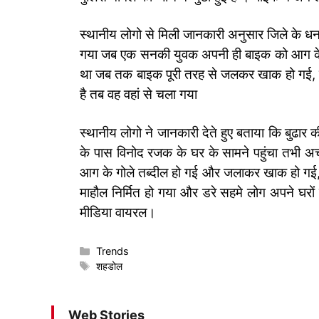
स्थानीय लोगो से मिली जानकारी अनुसार जिले के धनप
गया जब एक सनकी युवक अपनी ही बाइक को आग के
था जब तक बाइक पूरी तरह से जलकर खाक हो गई, 
है तब वह वहां से चला गया
स्थानीय लोगो ने जानकारी देते हुए बताया कि बुढा
के पास विनोद रजक के घर के सामने पहुंचा तभी अ
आग के गोले तब्दील हो गई और जलाकर खाक हो गई,रि
माहौल निर्मित हो गया और डरे सहमे लोग अपने घरो
मीडिया वायरल।
Categories
Trends
Tags
शहडोल
Web Stories