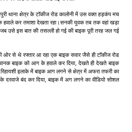
ुरी थाना क्षेत्र के टॉकीज रोड कालोनी में उस वक्त हड़कंप मच
 हवाले कर तमाशा देखता रहा।सनकी युवक तब तक वहां खड़ा
जब उसे इस बात की तसल्ली हो गई की बाइक पूरी तरह जल गई
र की ओर से थे रफ्तार आ रहा एक बाइक सवार जैसे ही टॉकीज रोड
चानक बाइक को आग के हवाले कर दिया, देखते ही देखते बाइक
हायशी इलाके में बाइक आग लगने से क्षेत्र में अफरा तफरी का
ं के दरवाजे बंद कर दिया, बाइक में अग लगने का वीडियो सोशल