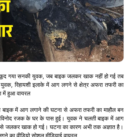
ूद गया सनकी युवक, जब बाइक जलकर खाक नहीं हो गई तब
वक, रिहायशी इलाके में आग लगने से क्षेत्र अफरा तफरी का
 में हुआ वायरल
क ने बाइक में आग लगाने की घटना से अफरा तफरी का माहौल बन
ड विनोद रजक के घर के पास हुई। युवक ने चलती बाइक में आग
ह से जलकर खाक हो गई। घटना का कारण अभी तक अज्ञात है।
अग लगने का वीडियो सोशल मीडियाई वायरल