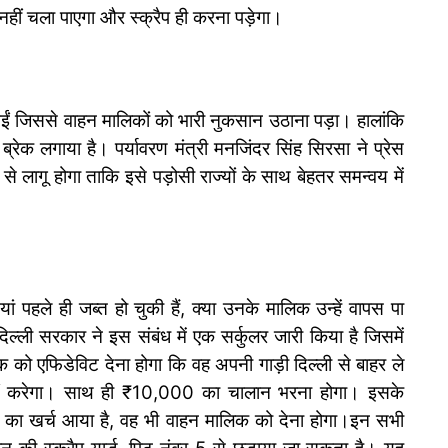
ी नहीं चला पाएगा और स्क्रैप ही करना पड़ेगा।
ईं जिससे वाहन मालिकों को भारी नुकसान उठाना पड़ा। हालांकि
ेक लगाया है। पर्यावरण मंत्री मनजिंदर सिंह सिरसा ने प्रेस
े लागू होगा ताकि इसे पड़ोसी राज्यों के साथ बेहतर समन्वय में
पहले ही जब्त हो चुकी हैं, क्या उनके मालिक उन्हें वापस पा
दिल्ली सरकार ने इस संबंध में एक सर्कुलर जारी किया है जिसमें
 को एफिडेविट देना होगा कि वह अपनी गाड़ी दिल्ली से बाहर ले
नहीं करेगा। साथ ही ₹10,000 का चालान भरना होगा। इसके
ंग का खर्च आया है, वह भी वाहन मालिक को देना होगा।इन सभी