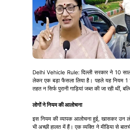
Delhi Vehicle Rule: दिल्ली सरकार ने 10 साल प
लेकर एक बड़ा फैसला लिया है। पहले यह नियम 1 
तहत न सिर्फ पुरानी गाड़ियां जब्त की जा रही थीं, बल्
लोगों ने नियम की आलोचना
इस नियम की व्यापक आलोचना हुई, खासकर उन लोगों स
भी अच्छी हालत में हैं। एक व्यक्ति ने मीडिया से 