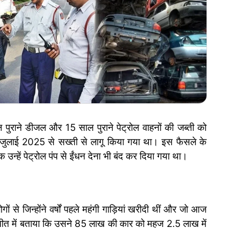
ुराने डीजल और 15 साल पुराने पेट्रोल वाहनों की जब्ती को
जुलाई 2025 से सख्ती से लागू किया गया था। इस फैसले के
कि उन्हें पेट्रोल पंप से ईंधन देना भी बंद कर दिया गया था।
े जिन्होंने वर्षों पहले महंगी गाड़ियां खरीदी थीं और जो आज
बातचीत में बताया कि उसने 85 लाख की कार को महज 2.5 लाख में