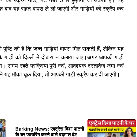
ान की स्क्रैप यार्ड, पिट नंबर 5 से छुड़ाया जा सकता है। यह
बाद यह राहत वापस ले ली जाएगी और गाड़ियों को स्क्रैप कर
 पुष्टि की है कि जब्त गाड़ियां वापस मिल सकती हैं, लेकिन यह
ि गाड़ी को दिल्ली में दोबारा न चलाया जाए।
अगर आपकी गाड़ी
का। समय रहते प्रक्रिया पूरी करें, आवश्यक दस्तावेज जमा करें
 यह मौका चूक दिया, तो आपकी गाड़ी स्क्रैप कर दी जाएगी।
Barking News: एक्ट्रेस दिशा पाटनी
के घर फायरिंग करने वाले बदमाश ढेर