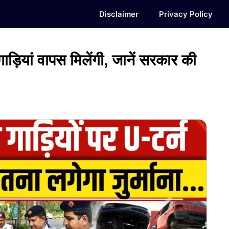
Disclaimer
Privacy Policy
़ियां वापस मिलेंगी, जानें सरकार की