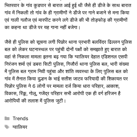
भितरवार के गांव कुडपार से बारात आई हुई थी जैसे ही डीजे के साथ बारात
गांव में निकली तो गांव के ही ग्रामीणों ने डीजे पर गाने बजाने से मना किया
एवं गाली गलौज एवं मारपीट करने लगे डीजे की भी तोड़फोड़ की ग्रामीणों
का कहना था डीजे पर यह गाना नहीं बजेगा।
जैसे ही पुलिस को सूचना लगी पिछोर थाना प्रभारी बलविंदर ढिल्लन पुलिस
बल को लेकर घटनास्थल पर पहुंची दोनों पक्षों को समझाते हुए बारात को
वहां से निकला मामला इतना बढ़ गया कि ग्वालियर देहात एडिशनल एसपी
निरंजन शर्मा एवं डबरा सिटी पुलिस, गिजौर्रा थाना पुलिस बल, भारी संख्या
में पुलिस बल ग्राम निवी पहुंचा और शांति व्यवस्था के लिए पुलिस बल को
गांव में तैनात किया दुल्हन के भाई सतीश जाटव फरियादी की शिकायत पर
पिछोर पुलिस ने 6 लोगों पर मामला दर्ज किया धारा परिहार, आकाश,
विकास, रिंकू, गोलू, गजेंद्र परिहार सभी आरोपी एक ही वर्ग हरिजन है
आरोपियों की तलाश में पुलिस जुटी।
Categories
Trends
Tags
ग्वालियर