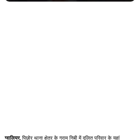
ग्वालियर,
पिछोर थाना क्षेत्र के ग्राम निबी में दलित परिवार के यहां