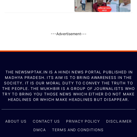
---Advertisement---
THE NEWSMPTAK.IN IS A HINDI NEWS PORTAL PUBLISHED IN
MADHYA PRADESH. ITS AIM IS TO BRING AWARENESS IN THE
SOCIETY. IT IS OUR MORAL DUTY TO CONVEY THE TRUTH TO
THE PEOPLE. THE MUKHBIR IS A GROUP OF JOURNALISTS WHO
TRY TO BRING YOU THOSE NEWS WHICH EITHER DO NOT MAKE
HEADLINES OR WHICH MAKE HEADLINES BUT DISAPPEAR.
ABOUT US
CONTACT US
PRIVACY POLICY
DISCLAIMER
DMCA
TERMS AND CONDITIONS