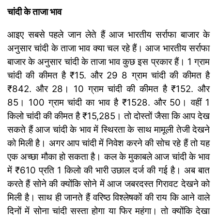
चांदी के ताजा भाव
आइए सबसे पहले जान लेते हैं आज भारतीय सर्राफा बाजार के
अनुसार चांदी के ताजा भाव क्या चल रहे हैं। आज भारतीय सर्राफा
बाजार के अनुसार चांदी के ताजा भाव कुछ इस प्रकार हैं। 1 ग्राम
चांदी की कीमत है ₹15. और 29 8 ग्राम चांदी की कीमत है
₹842. और 28। 10 ग्राम चांदी की कीमत है ₹152. और
85। 100 ग्राम चांदी का भाव है ₹1528. और 50। वहीं 1
किलो चांदी की कीमत है ₹15,285। तो दोस्तों जैसा कि आप देख
सकते हैं आज चांदी के भाव में स्थिरता के साथ मामूली तेजी देखने
को मिली है। अगर आप चांदी में निवेश करने की सोच रहे हैं तो यह
एक अच्छा मौका हो सकता है। कल के मुकाबले आज चांदी के भाव
में ₹610 प्रति 1 किलो की भारी उछाल दर्ज की गई है। अब बात
करते हैं सोने की क्योंकि सोने में आज जबरदस्त गिरावट देखने को
मिली है। साथ ही जानते हैं वरिष्ठ विश्लेषकों की राय कि आने वाले
दिनों में सोना चांदी सस्ता होगा या फिर महंगा। तो क्योंकि देखा