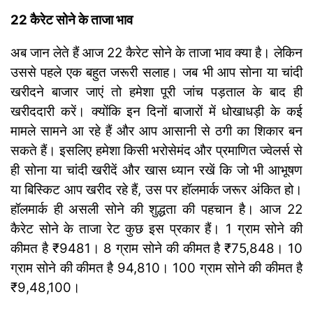
22 कैरेट सोने के ताजा भाव
अब जान लेते हैं आज 22 कैरेट सोने के ताजा भाव क्या है। लेकिन
उससे पहले एक बहुत जरूरी सलाह। जब भी आप सोना या चांदी
खरीदने बाजार जाएं तो हमेशा पूरी जांच पड़ताल के बाद ही
खरीददारी करें। क्योंकि इन दिनों बाजारों में धोखाधड़ी के कई
मामले सामने आ रहे हैं और आप आसानी से ठगी का शिकार बन
सकते हैं। इसलिए हमेशा किसी भरोसेमंद और प्रमाणित ज्वेलर्स से
ही सोना या चांदी खरीदें और खास ध्यान रखें कि जो भी आभूषण
या बिस्किट आप खरीद रहे हैं, उस पर हॉलमार्क जरूर अंकित हो।
हॉलमार्क ही असली सोने की शुद्धता की पहचान है। आज 22
कैरेट सोने के ताजा रेट कुछ इस प्रकार हैं। 1 ग्राम सोने की
कीमत है ₹9481। 8 ग्राम सोने की कीमत है ₹75,848। 10
ग्राम सोने की कीमत है 94,810। 100 ग्राम सोने की कीमत है
₹9,48,100।