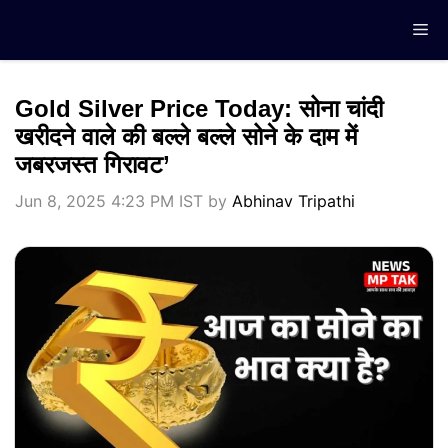
Skip
Me
to
content
Gold Silver Price Today: सोना चांदी
खरीदने वाले की बल्ले बल्ले सोने के दाम में
जबरजस्त गिरावट’
Jun 8, 2025 4:23 PM IST
by
Abhinav Tripathi