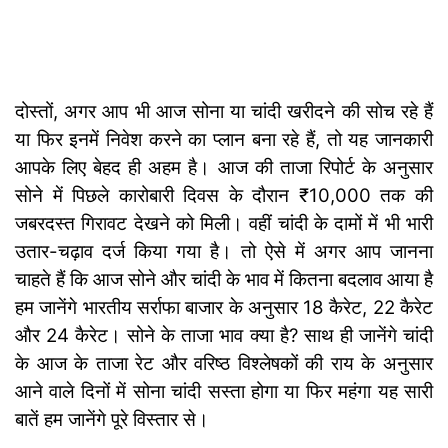
दोस्तों, अगर आप भी आज सोना या चांदी खरीदने की सोच रहे हैं
या फिर इनमें निवेश करने का प्लान बना रहे हैं, तो यह जानकारी
आपके लिए बेहद ही अहम है। आज की ताजा रिपोर्ट के अनुसार
सोने में पिछले कारोबारी दिवस के दौरान ₹10,000 तक की
जबरदस्त गिरावट देखने को मिली। वहीं चांदी के दामों में भी भारी
उतार-चढ़ाव दर्ज किया गया है। तो ऐसे में अगर आप जानना
चाहते हैं कि आज सोने और चांदी के भाव में कितना बदलाव आया है
हम जानेंगे भारतीय सर्राफा बाजार के अनुसार 18 कैरेट, 22 कैरेट
और 24 कैरेट। सोने के ताजा भाव क्या है? साथ ही जानेंगे चांदी
के आज के ताजा रेट और वरिष्ठ विश्लेषकों की राय के अनुसार
आने वाले दिनों में सोना चांदी सस्ता होगा या फिर महंगा यह सारी
बातें हम जानेंगे पूरे विस्तार से।