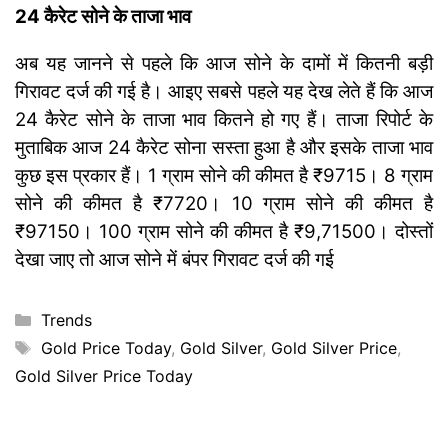
24 कैरेट सोने के ताजा भाव
अब यह जानने से पहले कि आज सोने के दामों में कितनी बड़ी
गिरावट दर्ज की गई है। आइए सबसे पहले यह देख लेते हैं कि आज
24 कैरेट सोने के ताजा भाव कितने हो गए हैं। ताजा रिपोर्ट के
मुताबिक आज 24 कैरेट सोना सस्ता हुआ है और इसके ताजा भाव
कुछ इस प्रकार हैं। 1 ग्राम सोने की कीमत है ₹9715। 8 ग्राम
सोने की कीमत है ₹7720। 10 ग्राम सोने की कीमत है
₹97150। 100 ग्राम सोने की कीमत है ₹9,71500। दोस्तों
देखा जाए तो आज सोने में बंपर गिरावट दर्ज की गई
Categories
Trends
Tags
Gold Price Today
,
Gold Silver
,
Gold Silver Price
,
Gold Silver Price Today