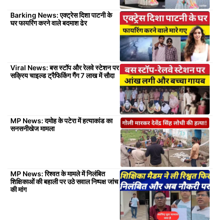
Barking News: एक्ट्रेस दिशा पाटनी के
घर फायरिंग करने वाले बदमाश ढेर
Viral News: बस स्टॉप और रेलवे स्टेशन पर
सक्रिय चाइल्ड ट्रैफिकिंग गैंग 7 लाख में सौदा
MP News: दमोह के पटेरा में हत्याकांड का
सनसनीखेज मामला
MP News: रिश्वत के मामले में निलंबित
शिक्षिकाओं की बहाली पर उठे सवाल निष्पक्ष जांच
की मांग