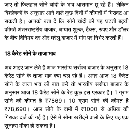
जाए तो फिलहाल सोने चांदी के भाव आसमान छू रहे हैं। लेकिन
विश्लेषकों के अनुसार आने वाले कुछ दिनों में कीमतों में गिरावट आ
सकती है। आपको बता दें कि सोने चांदी की यह घटती बढ़ती
कीमतें अंतरराष्ट्रीय बाजार, आयात शुल्क, टैक्स, रुपए और डॉलर
के बीच विनिमय दर और घरेलू बाजार में मांग पर निर्भर करती हैं।
18 कैरेट सोने के ताजा भाव
अब आइए जान लेते हैं आज भारतीय सर्राफा बाजार के अनुसार 18
कैरेट सोने के ताजा भाव क्या चल रहे हैं। अगर आज 18 कैरेट
सोने के ताजा भाव की बात करें तो भारतीय सर्राफा बाजार के
अनुसार आज 18 कैरेट सोने के रेट कुछ इस प्रकार हैं। 1 ग्राम
सोने की कीमत है ₹7869। 10 ग्राम सोने की कीमत है
₹78,690। आज सोने के दामों में ₹1000 से अधिक की
गिरावट दर्ज की गई है। ऐसे में सोना खरीदने वालों के लिए यह एक
सुनहरा मौका हो सकता है।