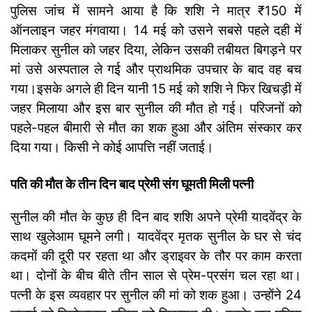
पुलिस जांच में सामने आया है कि शशि ने मात्र ₹150 में
ऑनलाइन जहर मंगवाया। 14 मई को उसने सबसे पहले दही में
मिलाकर सुनील को जहर दिया, लेकिन उसकी तबीयत बिगड़ने पर
मां उसे अस्पताल ले गई और प्राथमिक उपचार के बाद वह बच
गया।
इसके अगले ही दिन यानी 15 मई को शशि ने फिर खिचड़ी में
जहर मिलाया और इस बार सुनील की मौत हो गई। परिजनों को
पहले-पहल बीमारी से मौत का शक हुआ और अंतिम संस्कार कर
दिया गया। किसी ने कोई आपत्ति नहीं जताई।
पति की मौत के तीन दिन बाद प्रेमी संग घूमती मिली पत्नी
सुनील की मौत के कुछ ही दिन बाद शशि अपने प्रेमी यादवेंद्र के
साथ खुलेआम घूमने लगी। यादवेंद्र मृतक सुनील के घर से चंद
कदमों की दूरी पर रहता था और ड्राइवर के तौर पर काम करता
था। दोनों के बीच बीते तीन साल से प्रेम-प्रसंग चल रहा था।
पत्नी के इस व्यवहार पर सुनील की मां को शक हुआ। उन्होंने 24