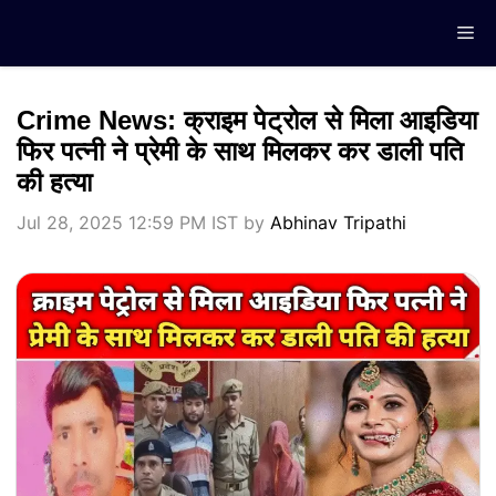
Skip
Me
to
content
Crime News: क्राइम पेट्रोल से मिला आइडिया
फिर पत्नी ने प्रेमी के साथ मिलकर कर डाली पति
की हत्या
Jul 28, 2025 12:59 PM IST
by
Abhinav Tripathi