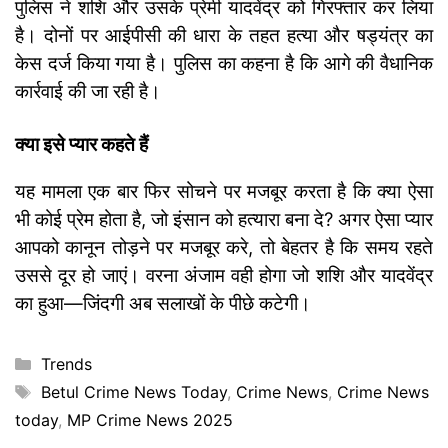
पुलिस ने शशि और उसके प्रेमी यादवेंद्र को गिरफ्तार कर लिया
है। दोनों पर आईपीसी की धारा के तहत हत्या और षड्यंत्र का
केस दर्ज किया गया है। पुलिस का कहना है कि आगे की वैधानिक
कार्रवाई की जा रही है।
क्या इसे प्यार कहते हैं
यह मामला एक बार फिर सोचने पर मजबूर करता है कि क्या ऐसा
भी कोई प्रेम होता है, जो इंसान को हत्यारा बना दे? अगर ऐसा प्यार
आपको कानून तोड़ने पर मजबूर करे, तो बेहतर है कि समय रहते
उससे दूर हो जाएं। वरना अंजाम वही होगा जो शशि और यादवेंद्र
का हुआ—जिंदगी अब सलाखों के पीछे कटेगी।
Categories
Trends
Tags
Betul Crime News Today
,
Crime News
,
Crime News
today
,
MP Crime News 2025