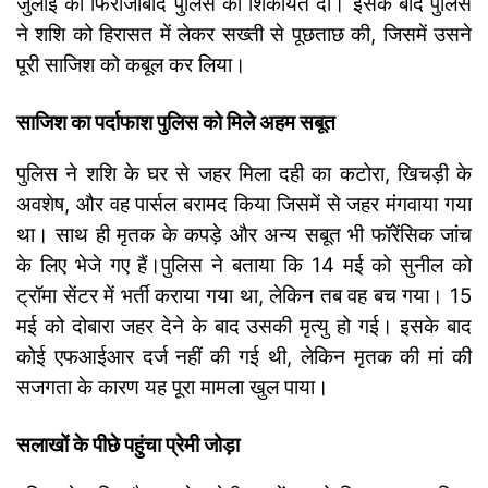
जुलाई को फिरोजाबाद पुलिस को शिकायत दी। इसके बाद पुलिस
ने शशि को हिरासत में लेकर सख्ती से पूछताछ की, जिसमें उसने
पूरी साजिश को कबूल कर लिया।
साजिश का पर्दाफाश पुलिस को मिले अहम सबूत
पुलिस ने शशि के घर से जहर मिला दही का कटोरा, खिचड़ी के
अवशेष, और वह पार्सल बरामद किया जिसमें से जहर मंगवाया गया
था। साथ ही मृतक के कपड़े और अन्य सबूत भी फॉरेंसिक जांच
के लिए भेजे गए हैं।
पुलिस ने बताया कि 14 मई को सुनील को
ट्रॉमा सेंटर में भर्ती कराया गया था, लेकिन तब वह बच गया। 15
मई को दोबारा जहर देने के बाद उसकी मृत्यु हो गई। इसके बाद
कोई एफआईआर दर्ज नहीं की गई थी, लेकिन मृतक की मां की
सजगता के कारण यह पूरा मामला खुल पाया।
सलाखों के पीछे पहुंचा प्रेमी जोड़ा