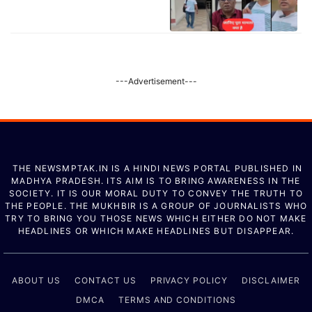
---Advertisement---
THE NEWSMPTAK.IN IS A HINDI NEWS PORTAL PUBLISHED IN
MADHYA PRADESH. ITS AIM IS TO BRING AWARENESS IN THE
SOCIETY. IT IS OUR MORAL DUTY TO CONVEY THE TRUTH TO
THE PEOPLE. THE MUKHBIR IS A GROUP OF JOURNALISTS WHO
TRY TO BRING YOU THOSE NEWS WHICH EITHER DO NOT MAKE
HEADLINES OR WHICH MAKE HEADLINES BUT DISAPPEAR.
ABOUT US
CONTACT US
PRIVACY POLICY
DISCLAIMER
DMCA
TERMS AND CONDITIONS