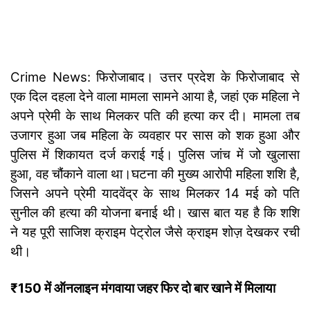
Crime News: फिरोजाबाद। उत्तर प्रदेश के फिरोजाबाद से
एक दिल दहला देने वाला मामला सामने आया है, जहां एक महिला ने
अपने प्रेमी के साथ मिलकर पति की हत्या कर दी। मामला तब
उजागर हुआ जब महिला के व्यवहार पर सास को शक हुआ और
पुलिस में शिकायत दर्ज कराई गई। पुलिस जांच में जो खुलासा
हुआ, वह चौंकाने वाला था।
घटना की मुख्य आरोपी महिला शशि है,
जिसने अपने प्रेमी यादवेंद्र के साथ मिलकर 14 मई को पति
सुनील की हत्या की योजना बनाई थी। खास बात यह है कि शशि
ने यह पूरी साजिश क्राइम पेट्रोल जैसे क्राइम शोज़ देखकर रची
थी।
₹150 में ऑनलाइन मंगवाया जहर फिर दो बार खाने में मिलाया