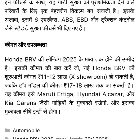
इन फीचर्स के साथ, यह गाड़ी सुरक्षा को प्राथमिकता देने वाले
परिवारों के लिए एक बेहतरीन विकल्प बन सकती है। इसके
अलावा, इसमें 6 एयरबैग्स, ABS, EBD और ट्रैक्शन कंट्रोल
जैसे स्टैंडर्ड सुरक्षा फीचर्स भी दिए गए हैं।
कीमत और उपलब्धता
Honda BRV की लॉन्चिंग 2025 के मध्य तक होने की उम्मीद
है। इसकी कीमत की बात करें तो, नई Honda BRV की
शुरुआती कीमत ₹11-12 लाख (X showroom) हो सकती है,
जबकि टॉप मॉडल की कीमत ₹17-18 लाख तक जा सकती है।
यह कीमत इसे Maruti Ertiga, Hyundai Alcazar, और
Kia Carens जैसी गाड़ियों के मुकाबले रखेगी, और इसका
मुकाबला सीधे इन्हीं से होगा।
Categories
Automobile
Tags