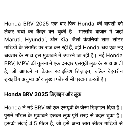
Honda BRV 2025 एक बार फिर Honda की वापसी को
लेकर चर्चा का केंद्र बन चुकी है। भारतीय बाजार में जहां
Maruti, Hyundai, और Kia जैसी कंपनियां सात सीटर
गाड़ियों के सेगमेंट पर राज कर रही हैं, वहीं Honda अब एक नए
अवतार के साथ इस मुकाबले में उतरने जा रही है। नई Honda
BRV, MPV की तुलना में एक दमदार एसयूवी लुक के साथ आती
है, जो आपको न केवल स्टाइलिश डिज़ाइन, बल्कि बेहतरीन
ड्राइविंग अनुभव और सुरक्षा फीचर्स भी प्रदान करती है।
Honda BRV 2025 डिज़ाइन और लुक
Honda ने नई BRV को एक एसयूवी के जैसा डिज़ाइन दिया है।
पुराने मॉडल के मुकाबले इसका लुक पूरी तरह से बदल चुका है।
इसकी लंबाई 4.5 मीटर है, जो इसे अन्य सात सीटर गाड़ियों से