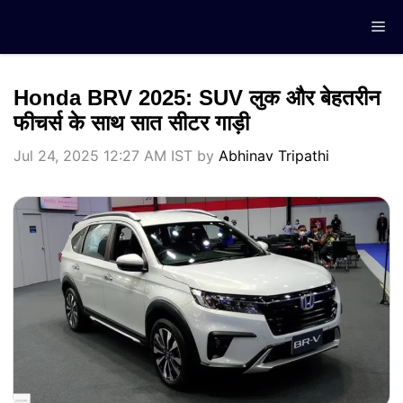
Skip
Me
to
content
Honda BRV 2025: SUV लुक और बेहतरीन
फीचर्स के साथ सात सीटर गाड़ी
Jul 24, 2025 12:27 AM IST
by
Abhinav Tripathi