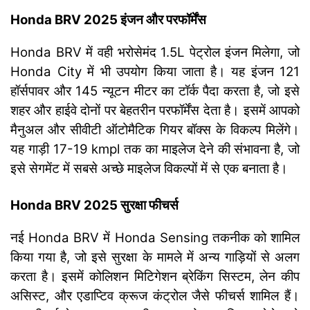
Honda BRV 2025 इंजन और परफॉर्मेंस
Honda BRV में वही भरोसेमंद 1.5L पेट्रोल इंजन मिलेगा, जो
Honda City में भी उपयोग किया जाता है। यह इंजन 121
हॉर्सपावर और 145 न्यूटन मीटर का टॉर्क पैदा करता है, जो इसे
शहर और हाईवे दोनों पर बेहतरीन परफॉर्मेंस देता है। इसमें आपको
मैनुअल और सीवीटी ऑटोमैटिक गियर बॉक्स के विकल्प मिलेंगे।
यह गाड़ी 17-19 kmpl तक का माइलेज देने की संभावना है, जो
इसे सेगमेंट में सबसे अच्छे माइलेज विकल्पों में से एक बनाता है।
Honda BRV 2025 सुरक्षा फीचर्स
नई Honda BRV में Honda Sensing तकनीक को शामिल
किया गया है, जो इसे सुरक्षा के मामले में अन्य गाड़ियों से अलग
करता है। इसमें कोलिशन मिटिगेशन ब्रेकिंग सिस्टम, लेन कीप
असिस्ट, और एडाप्टिव क्रूज कंट्रोल जैसे फीचर्स शामिल हैं।