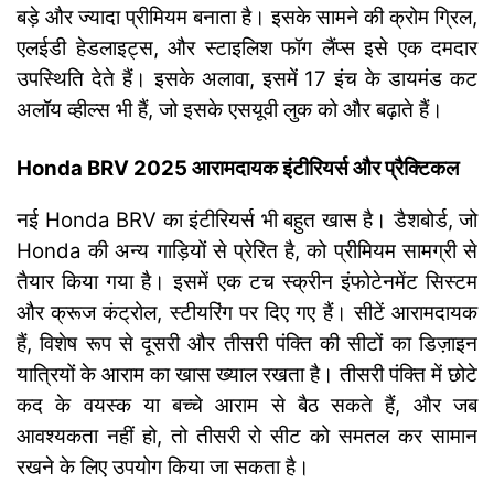
बड़े और ज्यादा प्रीमियम बनाता है। इसके सामने की क्रोम ग्रिल,
एलईडी हेडलाइट्स, और स्टाइलिश फॉग लैंप्स इसे एक दमदार
उपस्थिति देते हैं। इसके अलावा, इसमें 17 इंच के डायमंड कट
अलॉय व्हील्स भी हैं, जो इसके एसयूवी लुक को और बढ़ाते हैं।
Honda BRV 2025 आरामदायक
इंटीरियर्स और प्रैक्टिकल
नई Honda BRV का इंटीरियर्स भी बहुत खास है। डैशबोर्ड, जो
Honda की अन्य गाड़ियों से प्रेरित है, को प्रीमियम सामग्री से
तैयार किया गया है। इसमें एक टच स्क्रीन इंफोटेनमेंट सिस्टम
और क्रूज कंट्रोल, स्टीयरिंग पर दिए गए हैं। सीटें आरामदायक
हैं, विशेष रूप से दूसरी और तीसरी पंक्ति की सीटों का डिज़ाइन
यात्रियों के आराम का खास ख्याल रखता है। तीसरी पंक्ति में छोटे
कद के वयस्क या बच्चे आराम से बैठ सकते हैं, और जब
आवश्यकता नहीं हो, तो तीसरी रो सीट को समतल कर सामान
रखने के लिए उपयोग किया जा सकता है।