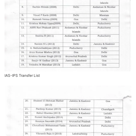
IAS-IPS Transfer List