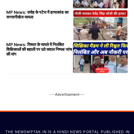
MP News: दमोह के पटेरा में हत्याकांड का
सनसनीखेज मामला
MP News: रिश्वत के मामले में निलंबित
शिक्षिकाओं की बहाली पर उठे सवाल निष्पक्ष जांच
की मांग
---Advertisement---
THE NEWSMPTAK.IN IS A HINDI NEWS PORTAL PUBLISHED IN