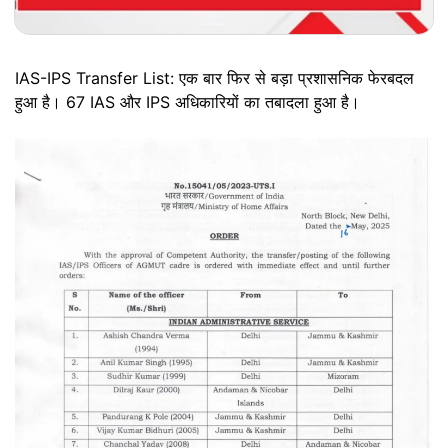
IAS-IPS Transfer List: एक बार फिर से बड़ा प्रशासनिक फेरबदल
हुआ है। 67 IAS और IPS अधिकारियों का तबादला हुआ है।