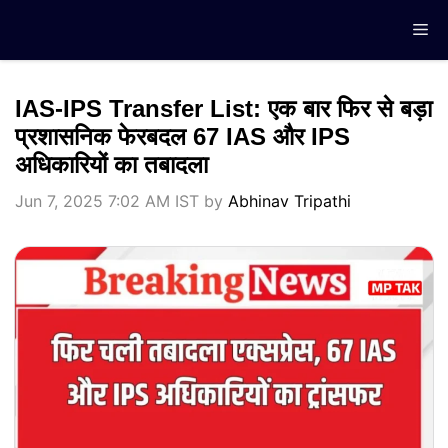
Skip
Me
to
content
IAS-IPS Transfer List: एक बार फिर से बड़ा
प्रशासनिक फेरबदल 67 IAS और IPS
अधिकारियों का तबादला
Jun 7, 2025 7:02 AM IST
by
Abhinav Tripathi