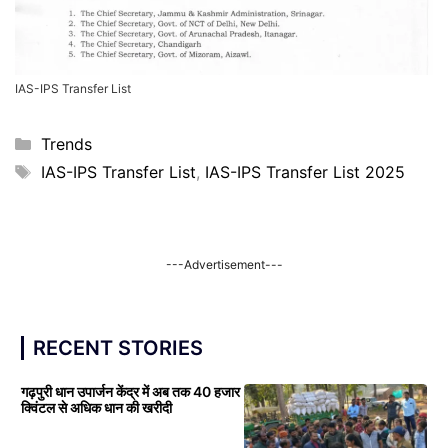
IAS-IPS Transfer List
Categories
Trends
Tags
IAS-IPS Transfer List
,
IAS-IPS Transfer List 2025
---Advertisement---
RECENT STORIES
गढ़पुरी धान उपार्जन केंद्र में अब तक 40 हजार
क्विंटल से अधिक धान की खरीदी