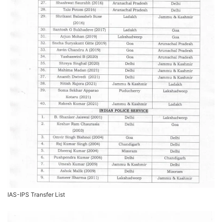
IAS-IPS Transfer List