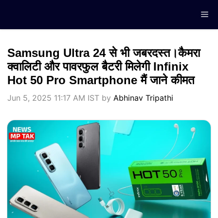
Skip
Me
to
content
Samsung Ultra 24 से भी जबरदस्त।कैमरा
क्वालिटी और पावरफुल बैटरी मिलेगी Infinix
Hot 50 Pro Smartphone मैं जाने कीमत
Jun 5, 2025 11:17 AM IST
by
Abhinav Tripathi