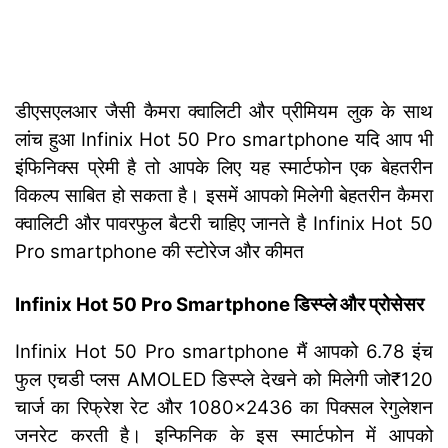
डीएसएलआर जैसी कैमरा क्वालिटी और प्रीमियम लुक के साथ
लांच हुआ Infinix Hot 50 Pro smartphone यदि आप भी
इंफिनिक्स प्रेमी है तो आपके लिए यह स्मार्टफोन एक बेहतरीन
विकल्प साबित हो सकता है। इसमें आपको मिलेगी बेहतरीन कैमरा
क्वालिटी और पावरफुल बैटरी चाहिए जानते है Infinix Hot 50
Pro smartphone की स्टोरेज और कीमत
Infinix Hot 50 Pro Smartphone डिस्प्ले और प्रोसेसर
Infinix Hot 50 Pro smartphone मैं आपको 6.78 इंच
फुल एचडी प्लस AMOLED डिस्प्ले देखने को मिलेगी जो₹120
चार्ज का रिफ्रेश रेट और 1080×2436 का पिक्सल रेगुलेशन
जनरेट करती है। इन्फिनिक के इस स्मार्टफोन में आपको