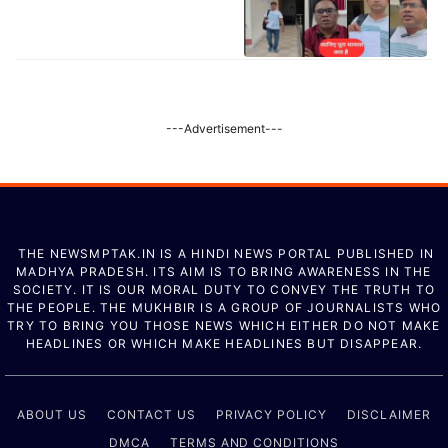
---Advertisement---
THE NEWSMPTAK.IN IS A HINDI NEWS PORTAL PUBLISHED IN
MADHYA PRADESH. ITS AIM IS TO BRING AWARENESS IN THE
SOCIETY. IT IS OUR MORAL DUTY TO CONVEY THE TRUTH TO
THE PEOPLE. THE MUKHBIR IS A GROUP OF JOURNALISTS WHO
TRY TO BRING YOU THOSE NEWS WHICH EITHER DO NOT MAKE
HEADLINES OR WHICH MAKE HEADLINES BUT DISAPPEAR.
ABOUT US
CONTACT US
PRIVACY POLICY
DISCLAIMER
DMCA
TERMS AND CONDITIONS