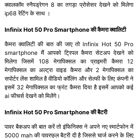
क्वालकॉम स्नैपड्रेगन 8 का तगड़ा प्रोसेसर देखने को मिलेगा
ip68 रेटिंग के साथ ।
Infinix Hot 50 Pro Smartphone की कैमरा क्वालिटी
कैमरा क्वालिटी की बात की जाए तो Infinix Hot 50 Pro
smartphone मैं आपको ट्रिपल कैमरा सेटअप देखने को
मिलेगा जिसमें 108 मेगापिक्सल का प्राइमरी कैमरा 12
मेगापिक्सल का अल्ट्रा वाइड कैमरा और 2 मेगापिक्सल का
सपोर्टर लेंस शामिल है वीडियो कॉलिंग और सेल्फी के लिए कंपनी ने
इसमें 32 मेगापिक्सल का फ्रंट कैमरा दिया है इसमें आपको कई
ai फीचर्स देखने को मिलेंगे।
Infinix Hot 50 Pro Smartphone की बैटरी
पावर बैकअप की बात करें तो इंफिनिक्स ने अपने नए स्मार्टफोन में
5000 mah की पावरफुल बैटरी दी है जिससे चार्ज करने के लिए