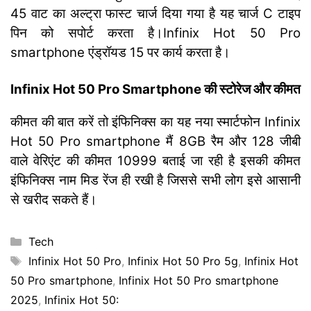
45 वाट का अल्ट्रा फास्ट चार्ज दिया गया है यह चार्ज C टाइप
पिन को सपोर्ट करता है।Infinix Hot 50 Pro
smartphone एंड्रॉयड 15 पर कार्य करता है।
Infinix Hot 50 Pro Smartphone की स्टोरेज और कीमत
कीमत की बात करें तो इंफिनिक्स का यह नया स्मार्टफोन Infinix
Hot 50 Pro smartphone मैं 8GB रैम और 128 जीबी
वाले वेरिएंट की कीमत 10999 बताई जा रही है इसकी कीमत
इंफिनिक्स नाम मिड रेंज ही रखी है जिससे सभी लोग इसे आसानी
से खरीद सकते हैं।
Categories
Tech
Tags
Infinix Hot 50 Pro
,
Infinix Hot 50 Pro 5g
,
Infinix Hot
50 Pro smartphone
,
Infinix Hot 50 Pro smartphone
2025
,
Infinix Hot 50: