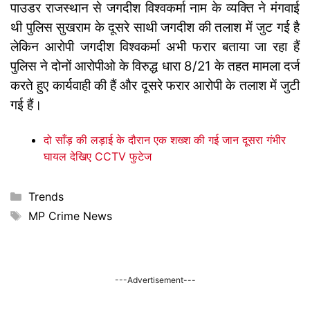
पाउडर राजस्थान से जगदीश विश्वकर्मा नाम के व्यक्ति ने मंगवाई
थी पुलिस सुखराम के दूसरे साथी जगदीश की तलाश में जुट गई है
लेकिन आरोपी जगदीश विश्वकर्मा अभी फरार बताया जा रहा हैं
पुलिस ने दोनों आरोपीओ के विरुद्ध धारा 8/21 के तहत मामला दर्ज
करते हुए कार्यवाही की हैं और दूसरे फरार आरोपी के तलाश में जुटी
गई हैं।
दो साँड़ की लड़ाई के दौरान एक शख्श की गई जान दूसरा गंभीर
घायल देखिए CCTV फुटेज
Categories
Trends
Tags
MP Crime News
---Advertisement---