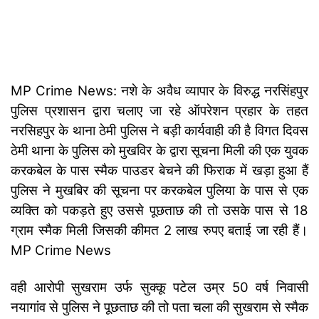
MP Crime News: नशे के अवैध व्यापार के विरुद्ध नरसिंहपुर
पुलिस प्रशासन द्वारा चलाए जा रहे ऑपरेशन प्रहार के तहत
नरसिहपुर के थाना ठेमी पुलिस ने बड़ी कार्यवाही की है विगत दिवस
ठेमी थाना के पुलिस को मुखविर के द्वारा सूचना मिली की एक युवक
करकबेल के पास स्मैक पाउडर बेचने की फिराक में खड़ा हुआ हैं
पुलिस ने मुखबिर की सूचना पर करकबेल पुलिया के पास से एक
व्यक्ति को पकड़ते हुए उससे पूछताछ की तो उसके पास से 18
ग्राम स्मैक मिली जिसकी कीमत 2 लाख रुपए बताई जा रही हैं।
MP Crime News
वही आरोपी सुखराम उर्फ सुक्कू पटेल उम्र 50 वर्ष निवासी
नयागांव से पुलिस ने पूछताछ की तो पता चला की सुखराम से स्मैक