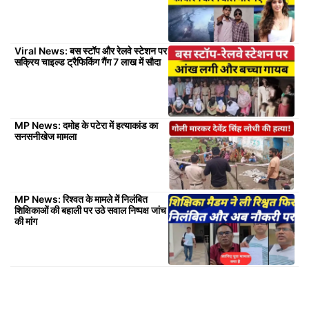
Viral News: बस स्टॉप और रेलवे स्टेशन पर
सक्रिय चाइल्ड ट्रैफिकिंग गैंग 7 लाख में सौदा
MP News: दमोह के पटेरा में हत्याकांड का
सनसनीखेज मामला
MP News: रिश्वत के मामले में निलंबित
शिक्षिकाओं की बहाली पर उठे सवाल निष्पक्ष जांच
की मांग