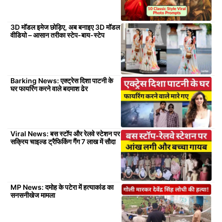
3D मॉडल इमेज छोड़िए, अब बनाइए 3D मॉडल
वीडियो – आसान तरीका स्टेप-बाय-स्टेप
Barking News: एक्ट्रेस दिशा पाटनी के
घर फायरिंग करने वाले बदमाश ढेर
Viral News: बस स्टॉप और रेलवे स्टेशन पर
सक्रिय चाइल्ड ट्रैफिकिंग गैंग 7 लाख में सौदा
MP News: दमोह के पटेरा में हत्याकांड का
सनसनीखेज मामला