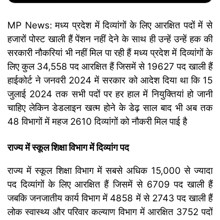
MP News: मध्य प्रदेश में दिव्यांगों के लिए आरक्षित पदों में से
हजारों पोस्ट खाली हैं पेंशन नहीं देने के साथ ही उन्हें उन्हें हक की
सरकारी नौकरियां भी नहीं मिल पा रही हैं मध्य प्रदेश में दिव्यांगों के
लिए कुल 34,558 पद आरक्षित हैं जिसमें से 19627 पद खाली हैं
हाईकोर्ट ने जनवरी 2024 में सरकार को आदेश दिया था कि 15
जुलाई 2024 तक सभी पदों पर हर हाल में नियुक्तियां हो जानी
चाहिए लेकिन डेडलाइन खत्म होने के डेढ़ साल बाद भी अब तक
48 विभागों में महज 2610 दिव्यांगों को नौकरी मिल पाई है
राज्य में स्कूल शिक्षा विभाग में दिव्यांग पद
राज्य में स्कूल शिक्षा विभाग में सबसे अधिक 15,000 से ज्यादा
पद दिव्यांगों के लिए आरक्षित हैं जिसमें से 6709 पद खाली हैं
जबकि जनजातीय कार्य विभाग में 4858 में से 2743 पद खाली हैं
लोक स्वास्थ्य और परिवार कल्याण विभाग में आरक्षित 3752 पदों