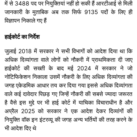
में से 3488 पद पर नियुक्तियां नहीं हो सकी हैं आरटीआई से मिली
जानकारी के मुताबिक अब तक सिर्फ 9135 पदों के लिए ही
विज्ञापन निकाले गए हैं
हाईकोर्ट का निर्देश
जुलाई 2018 में सरकार ने सभी विभागों को आदेश दिया था कि
अधिक दिव्यांगता वाले लोगों को नौकरी में प्राथमिकता दी जाए
हाईकोर्ट की सख्ती के बाद मई 2024 में सरकार ने जो
नोटिफिकेशन निकाला उसमें नौकरी के लिए अधिक दिव्यांगता की
जगह एकेडमिक आधार तय कर दिया गया इससे अधिक दिव्यांगता
वाले कई दावेदार पिछड़ गए जिन्हें नौकरी की सबसे ज्यादा जरूरत
है वैसे इस मुद्दे पर भी हाई कोर्ट में याचिका विचाराधीन है और
अप्रैल 2025 को सरकार ने एक आदेश देकर दिव्यांगों की
नियुक्ति वॉक इन इंटरव्यू की जगह अन्य भर्तियों की तरह करने के
भी आदेश दिए थे