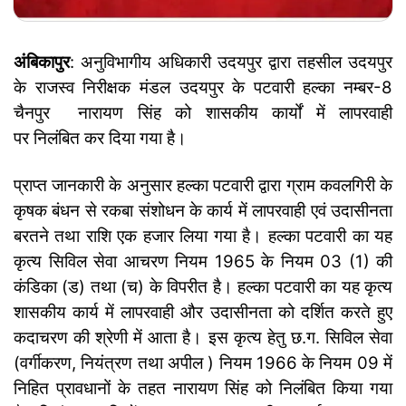
अंबिकापुर
: अनुविभागीय अधिकारी उदयपुर द्वारा तहसील उदयपुर
के राजस्व निरीक्षक मंडल उदयपुर के पटवारी हल्का नम्बर-8
चैनपुर नारायण सिंह को शासकीय कार्यों में लापरवाही
पर निलंबित कर दिया गया है।
प्राप्त जानकारी के अनुसार हल्का पटवारी द्वारा ग्राम कवलगिरी के
कृषक बंधन से रकबा संशोधन के कार्य में लापरवाही एवं उदासीनता
बरतने तथा राशि एक हजार लिया गया है। हल्का पटवारी का यह
कृत्य सिविल सेवा आचरण नियम 1965 के नियम 03 (1) की
कंडिका (ड) तथा (च) के विपरीत है। हल्का पटवारी का यह कृत्य
शासकीय कार्य में लापरवाही और उदासीनता को दर्शित करते हुए
कदाचरण की श्रेणी में आता है। इस कृत्य हेतु छ.ग. सिविल सेवा
(वर्गीकरण, नियंत्रण तथा अपील ) नियम 1966 के नियम 09 में
निहित प्रावधानों के तहत नारायण सिंह को निलंबित किया गया