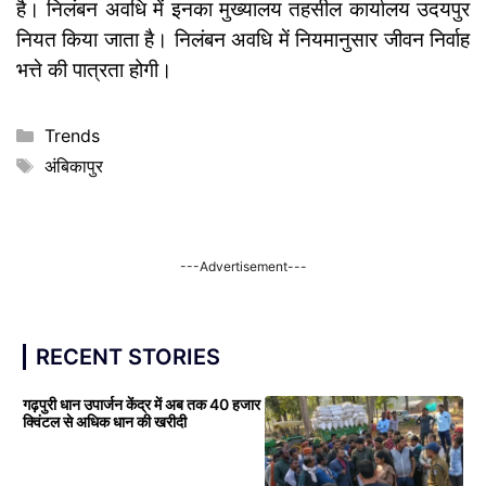
है। निलंबन अवधि में इनका मुख्यालय तहसील कार्यालय उदयपुर
नियत किया जाता है। निलंबन अवधि में नियमानुसार जीवन निर्वाह
भत्ते की पात्रता होगी।
Categories
Trends
Tags
अंबिकापुर
---Advertisement---
RECENT STORIES
गढ़पुरी धान उपार्जन केंद्र में अब तक 40 हजार
क्विंटल से अधिक धान की खरीदी