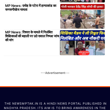
MP News: दमोह के पटेरा में हत्याकांड का
सनसनीखेज मामला
MP News: रिश्वत के मामले में निलंबित
शिक्षिकाओं की बहाली पर उठे सवाल निष्पक्ष जांच
की मांग
---Advertisement---
THE NEWSMPTAK.IN IS A HINDI NEWS PORTAL PUBLISHED IN
MADHYA PRADESH. ITS AIM IS TO BRING AWARENESS IN THE