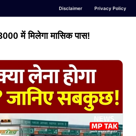
Disclaimer
Privacy Policy
00 में मिलेगा मासिक पास!