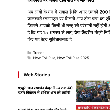
एसएमएस पर मिलेगी टोल पास की जानकारी
अब लोगों के मन में सवाल है कि अगर उनकी 200 ट्रि
जानकारी एसएमएस पर मिलेगी आप टोल पास को एक्
जिससे आपको किसी भी तरह की परेशानी नहीं होगी 
है कि यह 15 अगस्त से लागू होगा केंद्रीय मंत्री नि
लिए यह बेहद सुविधाजनक है
Categories
Trends
Tags
New Toll Rule
,
New Toll Rule 2025
Web Stories
गढ़पुरी धान उपार्जन केंद्र में अब तक 40
हजार क्विंटल से अधिक धान की खरीदी