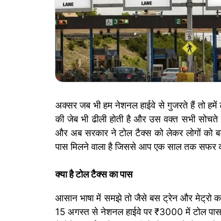
अक्सर जब भी हम नेशनल हाईवे से गुजरते हैं तो हमें
की जेब भी ढीली होती है और उस वक्त सभी सोचते 
और अब सरकार ने टोल टैक्स को लेकर लोगों को ब
पास मिलने वाला है जिससे आप एक साल तक सफर क
क्या है टोल टैक्स का पास
आसान भाषा में समझे तो जैसे बस ट्रेन और मेट्रो का
15 अगस्त से नेशनल हाईवे पर ₹3000 में टोल पास