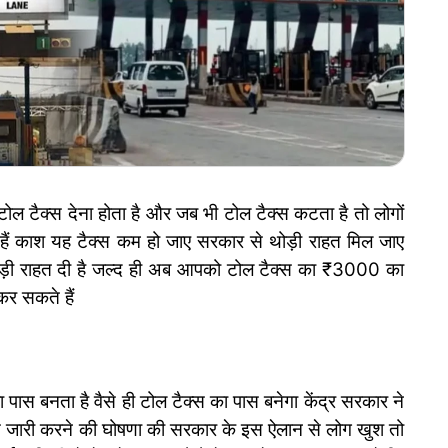
 टोल टैक्स देना होता है और जब भी टोल टैक्स कटता है तो लोगों
हैं काश यह टैक्स कम हो जाए सरकार से थोड़ी राहत मिल जाए
ड़ी राहत दी है जल्द ही अब आपको टोल टैक्स का ₹3000 का
र सकते हैं
 पास बनता है वैसे ही टोल टैक्स का पास बनेगा केंद्र सरकार ने
 जारी करने की घोषणा की सरकार के इस ऐलान से लोग खुश तो