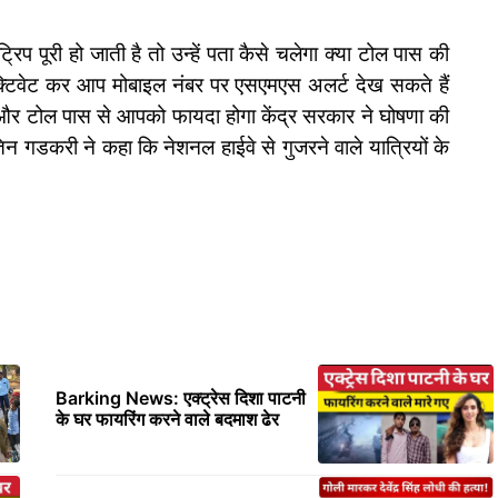
प पूरी हो जाती है तो उन्हें पता कैसे चलेगा क्या टोल पास की
टिवेट कर आप मोबाइल नंबर पर एसएमएस अलर्ट देख सकते हैं
और टोल पास से आपको फायदा होगा केंद्र सरकार ने घोषणा की
तिन गडकरी ने कहा कि नेशनल हाईवे से गुजरने वाले यात्रियों के
Barking News: एक्ट्रेस दिशा पाटनी
के घर फायरिंग करने वाले बदमाश ढेर