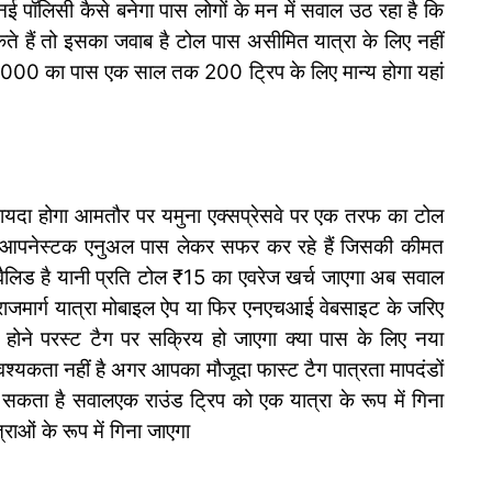
ै नई पॉलिसी कैसे बनेगा पास लोगों के मन में सवाल उठ रहा है कि
े हैं तो इसका जवाब है टोल पास असीमित यात्रा के लिए नहीं
₹3000 का पास एक साल तक 200 ट्रिप के लिए मान्य होगा यहां
 फायदा होगा आमतौर पर यमुना एक्सप्रेसवे पर एक तरफ का टोल
गर आपनेस्टक एनुअल पास लेकर सफर कर रहे हैं जिसकी कीमत
ए वैलिड है यानी प्रति टोल ₹15 का एवरेज खर्च जाएगा अब सवाल
ो राजमार्ग यात्रा मोबाइल ऐप या फिर एनएचआई वेबसाइट के जरिए
होने परस्ट टैग पर सक्रिय हो जाएगा क्या पास के लिए नया
यकता नहीं है अगर आपका मौजूदा फास्ट टैग पात्रता मापदंडों
सकता है सवालएक राउंड ट्रिप को एक यात्रा के रूप में गिना
ाओं के रूप में गिना जाएगा