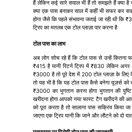
हैं लेकिन कई सारे सवाल भी हैं तो समझते हैं क्या ह
क्या एक पास बनाकर साल में कहीं भी सफर कर सकत
होगा जैसे कि पहले संभावना जताई जा रही थी कि 
ट्रिप का मतलब एक टोल प्लाज़ा पार करना है
टोल पास का लाभ
अब लोग सोच रहे हैं कि टोल पास से उन्हें कितना
₹415 है यानी रिटर्न ट्रिप में ₹830 लेकिन अ
₹3000 है तो पूरे देश में 200 टोल प्लाज़ा के लि
तो यह भी है कि यह टोल पास कैसे बनेगा यूज़र्स क
₹3000 का भुगतान करना होगा भुगतान की पुष्टि 
खरीदना होगा आपको नया फास्ट टैग खरीदने की आवश्
को पूरा करता है तो सालाना पास सक्रिय किया जा 
जाएगा एक ट्रिप यानी कि जाने और लौटने को दो यात्र