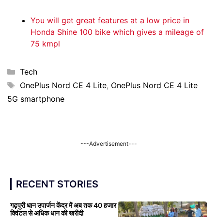
You will get great features at a low price in
Honda Shine 100 bike which gives a mileage of
75 kmpl
Categories
Tech
Tags
OnePlus Nord CE 4 Lite
,
OnePlus Nord CE 4 Lite
5G smartphone
---Advertisement---
RECENT STORIES
गढ़पुरी धान उपार्जन केंद्र में अब तक 40 हजार
क्विंटल से अधिक धान की खरीदी