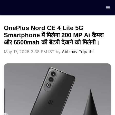
Skip
Me
to
content
OnePlus Nord CE 4 Lite 5G
Smartphone में मिलेगा 200 MP Ai कैमरा
और 6500mah की बैटरी देखने को मिलेगी।
May 17, 2025 3:38 PM IST
by
Abhinav Tripathi