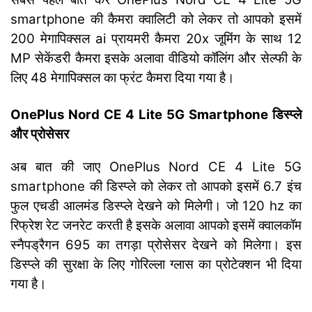
smartphone की कैमरा क्वालिटी को लेकर तो आपको इसमें
200 मेगापिक्सल ai प्रायमरी कैमरा 20x जूमिंग के साथ 12
MP सेकेंडरी कैमरा इसके अलावा वीडियो कॉलिंग और सेल्फी के
लिए 48 मेगापिक्सल का फ्रंट कैमरा दिया गया है।
OnePlus Nord CE 4 Lite 5G Smartphone डिस्प्ले
और प्रोसेसर
अब बात की जाए OnePlus Nord CE 4 Lite 5G
smartphone की डिस्प्ले को लेकर तो आपको इसमें 6.7 इंच
फुल एचडी आलमंड डिस्प्ले देखने को मिलेगी। जो 120 hz का
रिफ्रेश रेट जनरेट करती है इसके अलावा आपको इसमें क्वालकॉम
स्नैपड्रैगन 695 का तगड़ा प्रोसेसर देखने को मिलेगा। इस
डिस्प्ले की सुरक्षा के लिए गोरिल्ला ग्लास का प्रोटेक्शन भी दिया
गया है।