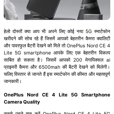
हेलो दोस्तों क्या आप भी अपने लिए कोई नया 5G स्मार्टफोन
खरीदने की सोच रहे हैं जिसमें आपको बेहतरीन कैमरा क्वालिटी
और पावरफुल बैटरी देखने को मिले तो OnePlus Nord CE 4
Lite 5G smartphone आपके लिए एक बेहतरीन विकल्प
साबित हो सकता है। जिसमें आपको 200 मेगापिक्सल ai
प्राइमरी कैमरा और 6500mah की बैटरी देखने को मिलेगी।
चलिए विस्तार से जानते हैं इस स्मार्टफोन की कीमत और महत्वपूर्ण
जानकारी।
OnePlus Nord CE 4 Lite 5G Smartphone
Camera Quality
सबसे पहले बात करें OnePlus Nord CE 4 Lite 5G