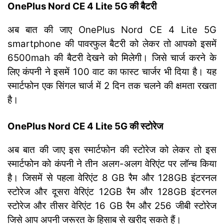
OnePlus Nord CE 4 Lite 5G की बैटरी
अब बात की जाए OnePlus Nord CE 4 Lite 5G
smartphone की पावरफुल बैटरी को लेकर तो आपको इसमें
6500mah की बैटरी देखने को मिलेगी। जिसे चार्ज करने के
लिए कंपनी ने इसमें 100 वाट का फास्ट चार्जर भी दिया है। यह
स्मार्टफोन एक सिंगल चार्ज में 2 दिन तक चलने की क्षमता रखता
है।
OnePlus Nord CE 4 Lite 5G की स्टोरेज
अब बात की जाए इस स्मार्टफोन की स्टोरेज को लेकर तो इस
स्मार्टफोन को कंपनी ने तीन अलग-अलग वेरिएंट पर लॉन्च किया
है। जिसमें से पहला वेरिएंट 8 GB रैम और 128GB इंटरनल
स्टोरेज और दूसरा वेरिएंट 12GB रैम और 128GB इंटरनल
स्टोरेज और तीसर वेरिएंट 16 GB रैम और 256 जीबी स्टोरेज
जिसे आप अपनी जरूरत के हिसाब से खरीद सकते हैं।