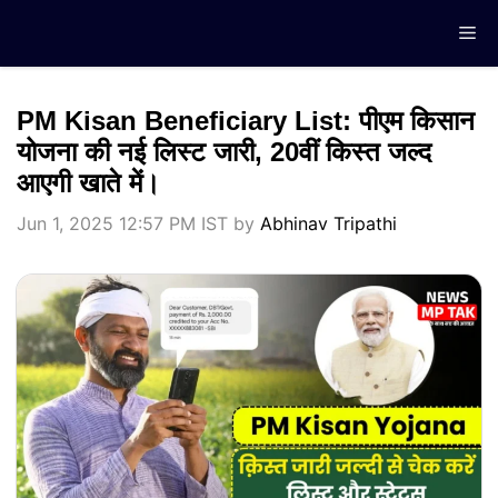
Skip
Me
to
content
PM Kisan Beneficiary List: पीएम किसान
योजना की नई लिस्ट जारी, 20वीं किस्त जल्द
आएगी खाते में।
Jun 1, 2025 12:57 PM IST
by
Abhinav Tripathi