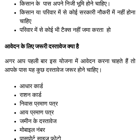
किसान के पास अपने निजी भूमि होने चाहिए।
किसान या परिवार में से कोई सरकारी नौकरी में नहीं होना
चाहिए
परिवार में से कोई भी टैक्स नहीं जमा करता हो
आवेदन के लिए जरूरी दस्तावेज क्या है
अगर आप पहली बार इस योजना में आवेदन करना चाहते हैं तो
आपके पास यह कुछ दस्तावेज जरूर होने चाहिए।
आधार कार्ड
राशन कार्ड
निवास प्रमाण पत्र
आय प्रमाण पत्र
जमीन के दस्तावेज
मोबाइल नंबर
पासपोर्ट साइज फोटो