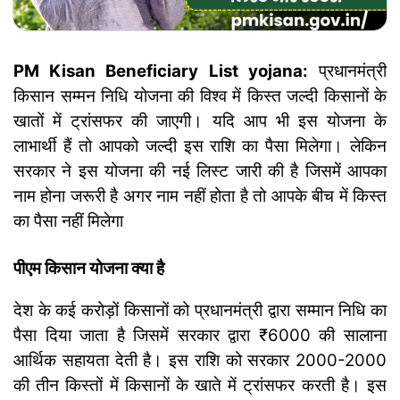
PM Kisan Beneficiary List yojana:
प्रधानमंत्री
किसान सम्मन निधि योजना की विश्व में किस्त जल्दी किसानों के
खातों में ट्रांसफर की जाएगी। यदि आप भी इस योजना के
लाभार्थी हैं तो आपको जल्दी इस राशि का पैसा मिलेगा। लेकिन
सरकार ने इस योजना की नई लिस्ट जारी की है जिसमें आपका
नाम होना जरूरी है अगर नाम नहीं होता है तो आपके बीच में किस्त
का पैसा नहीं मिलेगा
पीएम किसान योजना क्या है
देश के कई करोड़ों किसानों को प्रधानमंत्री द्वारा सम्मान निधि का
पैसा दिया जाता है जिसमें सरकार द्वारा ₹6000 की सालाना
आर्थिक सहायता देती है। इस राशि को सरकार 2000-2000
की तीन किस्तों में किसानों के खाते में ट्रांसफर करती है। इस