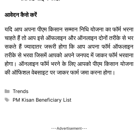
आवेदन कैसे करें
यदि आप अपना पीएम किसान सम्मान निधि योजना का फॉर्म भरना
चाहते हैं तो आप इसे ऑफलाइन और ऑनलाइन दोनों तरीके से भर
सकते हैं ज्यादातर जरूरी होगा कि आप अपना फॉर्म ऑफलाइन
तरीके से भरवा जिसमें आपको अपने जनपद में जाकर फॉर्म भरवाना
होगा। ऑनलाइन फॉर्म भरने के लिए आपको पीएम किसान योजना
की ऑफिशल वेबसाइट पर जाकर फार्म जमा करना होगा।
Categories
Trends
Tags
PM Kisan Beneficiary List
---Advertisement---