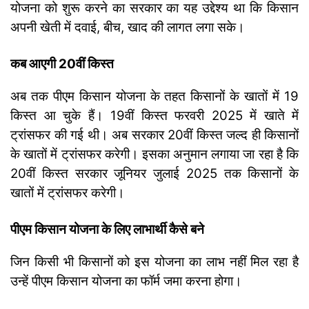
योजना को शुरू करने का सरकार का यह उद्देश्य था कि किसान
अपनी खेती में दवाई, बीच, खाद की लागत लगा सके।
कब आएगी 20वीं किस्त
अब तक पीएम किसान योजना के तहत किसानों के खातों में 19
किस्त आ चुके हैं। 19वीं किस्त फरवरी 2025 में खाते में
ट्रांसफर की गई थी। अब सरकार 20वीं किस्त जल्द ही किसानों
के खातों में ट्रांसफर करेगी। इसका अनुमान लगाया जा रहा है कि
20वीं किस्त सरकार जूनियर जुलाई 2025 तक किसानों के
खातों में ट्रांसफर करेगी।
पीएम किसान योजना के लिए लाभार्थी कैसे बने
जिन किसी भी किसानों को इस योजना का लाभ नहीं मिल रहा है
उन्हें पीएम किसान योजना का फॉर्म जमा करना होगा।