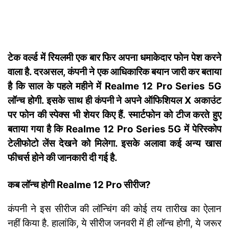
टेक वर्ल्ड में रियलमी एक बार फिर अपना धमाकेदार फोन पेश करने
वाला है. दरअसल, कंपनी ने एक आधिकारिक बयान जारी कर बताया
है कि साल के पहले महीने में Realme 12 Pro Series 5G
लॉन्च होगी. इसके साथ ही कंपनी ने अपने ऑफिशियल X अकाउंट
पर फोन की स्पेक्स भी शेयर किए हैं. स्मार्टफोन को टीज करते हुए
बताया गया है कि Realme 12 Pro Series 5G में पेरिस्कोप
टेलीफोटो लेंस देखने को मिलेगा. इसके अलावा कई अन्य खास
फीचर्स होने की जानकारी दी गई है.
कब लॉन्च होगी Realme 12 Pro सीरीज?
कंपनी ने इस सीरीज की लॉन्चिंग की कोई तय तारीख का ऐलान
नहीं किया है. हालांकि, ये सीरीज जनवरी में ही लॉन्च होगी, ये जरूर