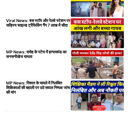
Viral News: बस स्टॉप और रेलवे स्टेशन पर
सक्रिय चाइल्ड ट्रैफिकिंग गैंग 7 लाख में सौदा
MP News: दमोह के पटेरा में हत्याकांड का
सनसनीखेज मामला
MP News: रिश्वत के मामले में निलंबित
शिक्षिकाओं की बहाली पर उठे सवाल निष्पक्ष जांच
की मांग