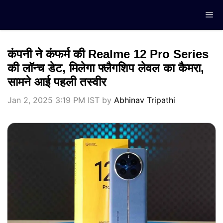
Skip
Me
to
content
कंपनी ने कंफर्म की Realme 12 Pro Series
की लॉन्च डेट, मिलेगा फ्लैगशिप लेवल का कैमरा,
सामने आई पहली तस्वीर
Jan 2, 2025 3:19 PM IST
by
Abhinav Tripathi