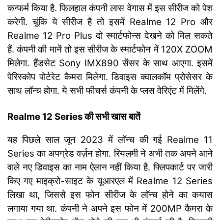
कन्फर्म किया है. फिलहाल कंपनी लास वेगास में इस सीरीज को पेश
करेगी. चूंकि ये सीरीज है तो इसमें Realme 12 Pro और
Realme 12 Pro Plus दो स्मार्टफोन्स देखने को मिल सकते
हैं. कंपनी की मानें तो इस सीरीज के स्मार्टफोन में 120X ZOOM
मिलेगा. हैंडसेट Sony IMX890 सेंसर के साथ आएगा. इसमें
पेरिस्कोप पोर्टरेट कैमरा मिलेगा. डिवाइस क्वालकॉम प्रोसेसर के
साथ लॉन्च होगा. ये सभी फीचर्स कंपनी के प्लस वेरिएंट में मिलेंगे.
Realme 12 Series की सभी खास बातें
यह पिछले साल जून 2023 में लॉन्च की गई Realme 11
Series का अपग्रेड वर्ज़न होगा. रियलमी ने अभी तक अपने आने
वाले नए डिवाइस का नाम ऐलान नहीं किया है. फ्लिपकार्ट पर जारी
किए गए माइक्रो-साइट के यूआरएल में Realme 12 Series
लिखा था, जिससे इस फोन सीरीज के लॉन्च होने का कयास
लगाया गया था. कंपनी ने अपने इस फोन में 200MP कैमरा के