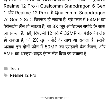
Realme 12 Pro में Qualcomm Snapdragon 6 Gen
1 और Realme 12 Pro+ में Qualcomm Snapdragon
7s Gen 2 SoC चिपसेट हो सकता है. प्रो प्लस में 64MP का
पेरीस्कोप लेंस हो सकता है, जो 3X ज़ूम ऑप्टिकल सपोर्ट के साथ
आ सकता है. वहीं, रियलमी 12 प्रो में 32MP का पेरीस्कोप लेंस
हो सकता है, जो 2X ज़ूम सपोर्ट के साथ आ सकता है. इसके
अलावा इन दोनों फोन में 50MP का प्राइमरी बैक कैमरा, और
8MP का अल्ट्रा-वाइड एंगल लेंस दिया जा सकता है.
Categories
Tech
Tags
Realme 12 Pro
---Advertisement---