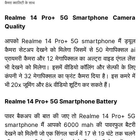
कैमरा क्वालिटी के साथ
Realme 14 Pro+ 5G Smartphone Camera
Quality
आपको Realme 14 Pro+ 5G smartphone मैं ड्यूल
कैमरा सेटअप देखने को मिलेगा जिसमें से 50 मेगापिक्सल ai
प्रायमरी कैमरा और 12 मेगापिक्सल का अल्ट्रा वाइड एंगल लेंस
भी देखने को मिलेगा। इसमें वीडियो कॉलिंग और सेल्फी के लिए
कंपनी ने 32 मेगापिक्सल का फ्रंट कैमरा दिया है। इस कमरे में
भी 20x जूमिंग और 8k वीडियो शूटिंग कर सकते हैं।
Realme 14 Pro+ 5G Smartphone Battery
पावर बैकअप की बात की जाए तो Realme 14 Pro+ 5G
smartphone मैं आपको 6000 mah की पावरफुल बैटरी
देखने को मिलेगी जो एक सिंगल चार्ज में 17 से 19 घंटे तक चलने