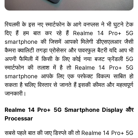
रियलमी के इस नए स्मार्टफोन के आगे वनप्लस ने भी घुटने टेक
दिए हैं हम बात कर रहे हैं Realme 14 Pro+ 5G
smartphone की जिसमें आपको मिलेगी डीएसएलआर जैसी
कैमरा क्वालिटी तगड़ा प्रोसेसर और पावरफुल बैटरी यदि आप भी
अपनी फैमिली में किसी के लिए कोई नया बजट फ्रेंडली 5G
स्मार्टफोन की तलाश में है तो Realme 14 Pro+ 5G
smartphone आपके लिए एक परफेक्ट विकल्प साबित हो
सकता है चलिए विस्तार से जानते हैं इसकी कीमत और महत्वपूर्ण
जानकारी।
Realme 14 Pro+ 5G Smartphone Display और
Processar
सबसे पहले बात की जाए डिस्प्ले की तो Realme 14 Pro+ 5G