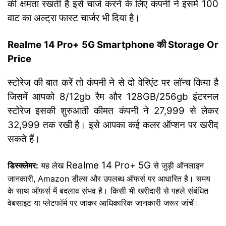
की क्षमता रखती है इसे चार्ज करने के लिए कंपनी ने इसमें 100
वाट का अल्ट्रा फास्ट चार्जर भी दिया है।
Realme 14 Pro+ 5G Smartphone की Storage Or
Price
स्टोरेज की बात करें तो कंपनी ने से दो वेरिएंट पर लॉन्च किया है
जिसमें आपको 8/12gb रैम और 128GB/256gb इंटरनल
स्टोरेज इसकी शुरुआती कीमत कंपनी ने 27,999 से लेकर
32,999 तक रखी है। इसे आपका कई कलर ऑप्शन पर खरीद
सकते हैं।
Realme 14 Pro+ 5G
डिस्क्लेमर:
यह लेख
से जुड़ी ऑनलाइन
जानकारी, Amazon डील्स और उपलब्ध ऑफर्स पर आधारित है। समय
के साथ ऑफर्स में बदलाव संभव है। किसी भी खरीदारी से पहले संबंधित
वेबसाइट या प्लेटफॉर्म पर जाकर आधिकारिक जानकारी जरूर जांचें।