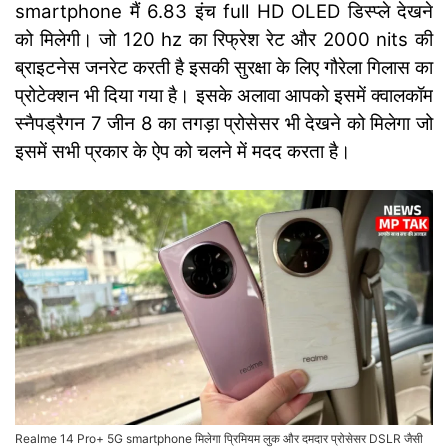
smartphone मैं 6.83 इंच full HD OLED डिस्प्ले देखने
को मिलेगी। जो 120 hz का रिफ्रेश रेट और 2000 nits की
ब्राइटनेस जनरेट करती है इसकी सुरक्षा के लिए गौरेला गिलास का
प्रोटेक्शन भी दिया गया है। इसके अलावा आपको इसमें क्वालकॉम
स्नैपड्रैगन 7 जीन 8 का तगड़ा प्रोसेसर भी देखने को मिलेगा जो
इसमें सभी प्रकार के ऐप को चलने में मदद करता है।
Realme 14 Pro+ 5G smartphone मिलेगा प्रिमियम लुक और दमदार प्रोसेसर DSLR जैसी