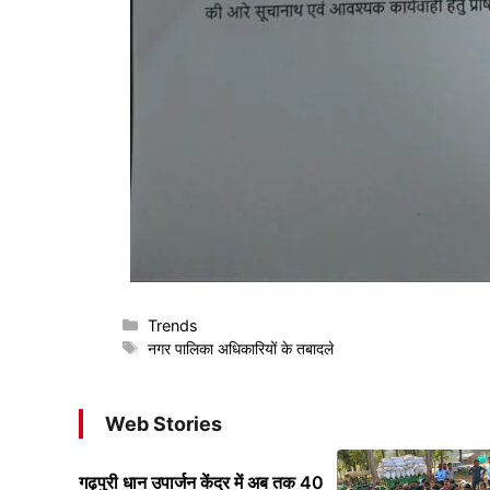
Categories
Trends
Tags
नगर पालिका अधिकारियों के तबादले
Web Stories
गढ़पुरी धान उपार्जन केंद्र में अब तक 40