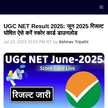
Skip
Me
to
content
UGC NET Result 2025: जून 2025 रिजल्ट
घोषित ऐसे करें स्कोर कार्ड डाउनलोड
Jul 22, 2025 12:52 PM IST
by
Abhinav Tripathi