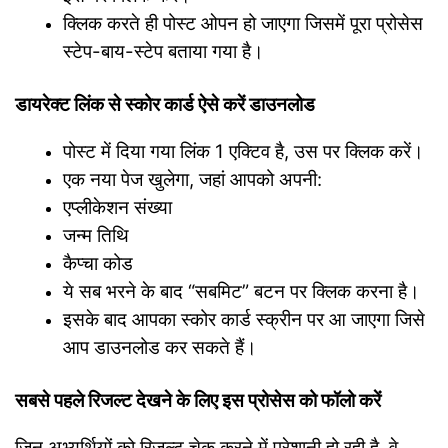
क्लिक करते ही पोस्ट ओपन हो जाएगा जिसमें पूरा प्रोसेस
स्टेप-बाय-स्टेप बताया गया है।
डायरेक्ट लिंक से स्कोर कार्ड ऐसे करें डाउनलोड
पोस्ट में दिया गया लिंक 1 एक्टिव है, उस पर क्लिक करें।
एक नया पेज खुलेगा, जहां आपको अपनी:
एप्लीकेशन संख्या
जन्म तिथि
कैप्चा कोड
ये सब भरने के बाद “सबमिट” बटन पर क्लिक करना है।
इसके बाद आपका स्कोर कार्ड स्क्रीन पर आ जाएगा जिसे
आप डाउनलोड कर सकते हैं।
सबसे पहले रिजल्ट देखने के लिए इस प्रोसेस को फॉलो करें
जिन अभ्यर्थियों को रिजल्ट चेक करने में परेशानी हो रही है, वे