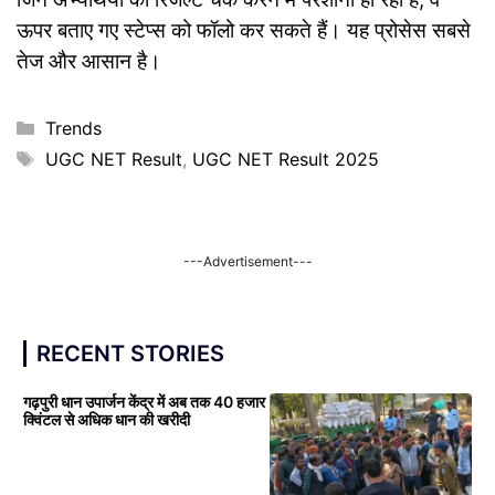
ऊपर बताए गए स्टेप्स को फॉलो कर सकते हैं। यह प्रोसेस सबसे
तेज और आसान है।
Categories
Trends
Tags
UGC NET Result
,
UGC NET Result 2025
---Advertisement---
RECENT STORIES
गढ़पुरी धान उपार्जन केंद्र में अब तक 40 हजार
क्विंटल से अधिक धान की खरीदी