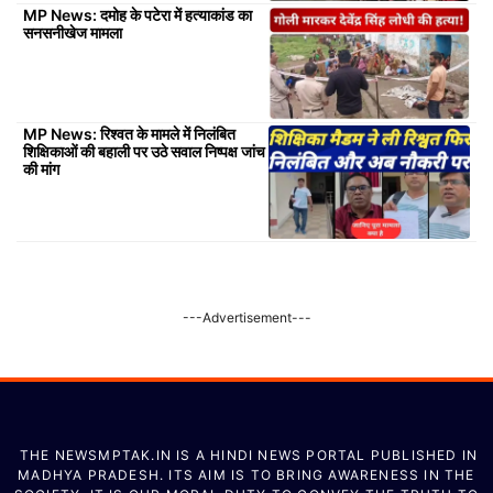
MP News: दमोह के पटेरा में हत्याकांड का
सनसनीखेज मामला
MP News: रिश्वत के मामले में निलंबित
शिक्षिकाओं की बहाली पर उठे सवाल निष्पक्ष जांच
की मांग
---Advertisement---
THE NEWSMPTAK.IN IS A HINDI NEWS PORTAL PUBLISHED IN
MADHYA PRADESH. ITS AIM IS TO BRING AWARENESS IN THE