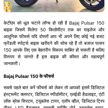
केटीएम को धूल चटाने लॉन्च हो रही है Bajaj Pulsar 150
बाइक जिसमें मिलेगा 50 किलोमीटर तक का माइलेज और
आधुनिक फीचर्स यदि दोस्तों आप भी अपने लिए कोई नई बजट
फ्रेंडली स्पोर्ट्स बाइक खरीदने की सोच रहे हैं तो बजाज पल्सर
150 आपके लिए एक बेहतरीन विकल्प साबित हो सकती है चलिए
विस्तार से जानते हैं इस बाइक की कीमत और महत्वपूर्ण
जानकारी।
Bajaj Pulsar 150 के फीचर्स
सबसे पहले बात करें फीचर्स को लेकर तो आपको इसमें डिजिटल
इंस्ट्रूमेंट क्लस्टर, डिजिटल स्पीडोमीटर, एलईडी हैडलाइट, एंटी
लॉक ब्रेक सिस्टम, ट्यूबलेस टायर, एलॉय व्हील, डिजिटल ट्रिप
मीटर, LED हैडलाइट, यूएसबी चार्जिंग पोर्ट, ट्यूबलेस टायर,