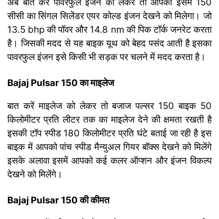
अब बात करें पावरफुल इंजन को लेकर तो आपको इसमें 150
सीसी का सिंगल सिलेंडर एयर कोल्ड इंजन देखने को मिलेगा। जो
13.5 bhp की पॉवर और 14.8 nm की पिक टॉर्क जनरेट करता
है। जिसकी मदद से यह बाइक यूथ को बेहद पसंद आती है इसका
पावरफुल इंजन इसे किसी भी सड़क पर चलने में मदद करता है।
Bajaj Pulsar 150 का माइलेज
बात करें माइलेज को लेकर तो बजाज पल्सर 150 बाइक 50
किलोमीटर प्रति लीटर तक का माइलेज देने की क्षमता रखती है
इसकी टॉप स्पीड 180 किलोमीटर प्रति घंटे बताई जा रही है इस
बाइक में आपको पांच स्पीड मैन्युअल गियर बॉक्स देखने को मिलेंगे
इसके अलावा इसमें आपको कई कलर ऑप्शन और इंजन विकल्प
देखने को मिलेंगे।
Bajaj Pulsar 150 की कीमत