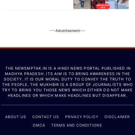
---Advertisement---
THE NEWSMPTAK.IN IS A HINDI NEWS PORTAL PUBLISHED IN
MADHYA PRADESH. ITS AIM IS TO BRING AWARENESS IN THE
SOCIETY. IT IS OUR MORAL DUTY TO CONVEY THE TRUTH TO
THE PEOPLE. THE MUKHBIR IS A GROUP OF JOURNALISTS WHO
TRY TO BRING YOU THOSE NEWS WHICH EITHER DO NOT MAKE
HEADLINES OR WHICH MAKE HEADLINES BUT DISAPPEAR.
ABOUT US
CONTACT US
PRIVACY POLICY
DISCLAIMER
DMCA
TERMS AND CONDITIONS