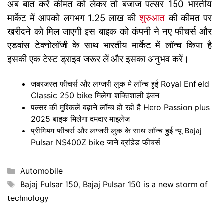
अब बात करें कीमत को लेकर तो बजाज पल्सर 150 भारतीय
मार्केट में आपको लगभग 1.25 लाख की
शुरुआत
की कीमत पर
खरीदने को मिल जाएगी इस बाइक को कंपनी ने नए फीचर्स और
एडवांस टेक्नोलॉजी के साथ भारतीय मार्केट में लॉन्च किया है
इसकी एक टेस्ट ड्राइव जरूर लें और इसका अनुभव करें।
जबरजस्त फीचर्स और लग्जरी लुक में लॉन्च हुई Royal Enfield
Classic 250 bike मिलेगा शक्तिशाली इंजन
पल्सर की मुश्किलें बढ़ाने लॉन्च हो रही है Hero Passion plus
2025 बाइक मिलेगा दमदार माइलेज
प्रीमियम फीचर्स और लग्जरी लुक के साथ लॉन्च हुई न्यू Bajaj
Pulsar NS400Z bike जाने ब्रांडेड फीचर्स
Categories
Automobile
Tags
Bajaj Pulsar 150
,
Bajaj Pulsar 150 is a new storm of
technology