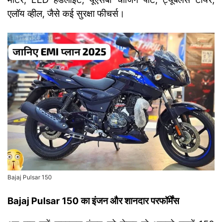
एलॉय व्हील, जैसे कई सुरक्षा फीचर्स।
Bajaj Pulsar 150
Bajaj Pulsar 150 का इंजन और शानदार परफॉर्मेंस