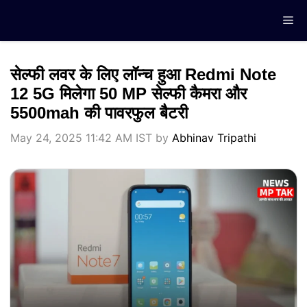
Skip
Me
to
content
सेल्फी लवर के लिए लॉन्च हुआ Redmi Note
12 5G मिलेगा 50 MP सेल्फी कैमरा और
5500mah की पावरफुल बैटरी
May 24, 2025 11:42 AM IST
by
Abhinav Tripathi