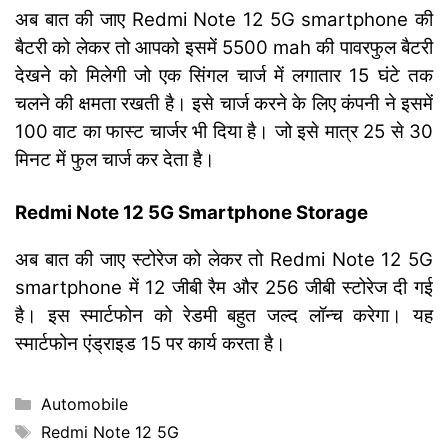
अब बात की जाए Redmi Note 12 5G smartphone की
बैटरी को लेकर तो आपको इसमें 5500 mah की पावरफुल बैटरी
देखने को मिलेगी जो एक सिंगल चार्ज में लगातार 15 घंटे तक
चलने की क्षमता रखती है। इसे चार्ज करने के लिए कंपनी ने इसमें
100 वाट का फास्ट चार्जर भी दिया है। जो इसे मात्र 25 से 30
मिनट में फुल चार्ज कर देता है।
Redmi Note 12 5G Smartphone Storage
अब बात की जाए स्टोरेज को लेकर तो Redmi Note 12 5G
smartphone में 12 जीबी रैम और 256 जीबी स्टोरेज दी गई
है। इस स्मार्टफोन को रेडमी बहुत जल्द लॉन्च करेगा। यह
स्मार्टफोन एंड्राइड 15 पर कार्य करता है।
Categories
Automobile
Tags
Redmi Note 12 5G