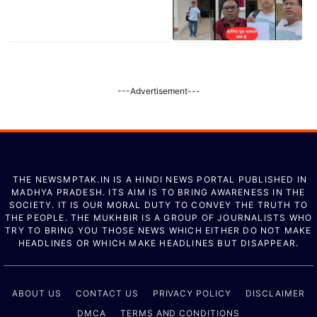
---Advertisement---
THE NEWSMPTAK.IN IS A HINDI NEWS PORTAL PUBLISHED IN
MADHYA PRADESH. ITS AIM IS TO BRING AWARENESS IN THE
SOCIETY. IT IS OUR MORAL DUTY TO CONVEY THE TRUTH TO
THE PEOPLE. THE MUKHBIR IS A GROUP OF JOURNALISTS WHO
TRY TO BRING YOU THOSE NEWS WHICH EITHER DO NOT MAKE
HEADLINES OR WHICH MAKE HEADLINES BUT DISAPPEAR.
ABOUT US
CONTACT US
PRIVACY POLICY
DISCLAIMER
DMCA
TERMS AND CONDITIONS