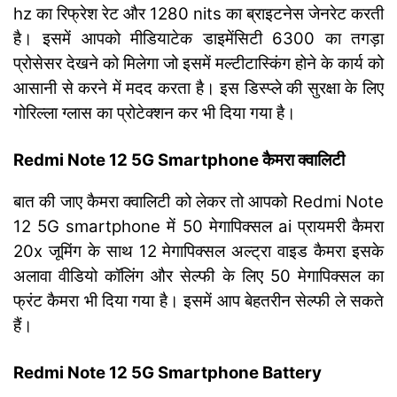
hz का रिफ्रेश रेट और 1280 nits का ब्राइटनेस जेनरेट करती
है। इसमें आपको मीडियाटेक डाइमेंसिटी 6300 का तगड़ा
प्रोसेसर देखने को मिलेगा जो इसमें मल्टीटास्किंग होने के कार्य को
आसानी से करने में मदद करता है। इस डिस्प्ले की सुरक्षा के लिए
गोरिल्ला ग्लास का प्रोटेक्शन कर भी दिया गया है।
Redmi Note 12 5G Smartphone कैमरा क्वालिटी
बात की जाए कैमरा क्वालिटी को लेकर तो आपको Redmi Note
12 5G smartphone में 50 मेगापिक्सल ai प्रायमरी कैमरा
20x जूमिंग के साथ 12 मेगापिक्सल अल्ट्रा वाइड कैमरा इसके
अलावा वीडियो कॉलिंग और सेल्फी के लिए 50 मेगापिक्सल का
फ्रंट कैमरा भी दिया गया है। इसमें आप बेहतरीन सेल्फी ले सकते
हैं।
Redmi Note 12 5G Smartphone Battery