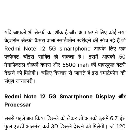
यदि आपको भी सेल्फी का शौक है और आप अपने लिए कोई नया
बेहतरीन सेल्फी कैमरा वाला स्मार्टफोन खरीदने की सोच रहे हैं तो
Redmi Note 12 5G smartphone आपके लिए एक
परफेक्ट चॉइस साबित हो सकता है। इसमें आपको 50
मेगापिक्सल सेल्फी कैमरा और 5500 mah की पावरफुल बैटरी
देखने को मिलेगी। चलिए विस्तार से जानते हैं इस स्मार्टफोन की
संपूर्ण जानकारी।
Redmi Note 12 5G Smartphone Display और
Processar
सबसे पहले बात किया डिस्प्ले को लेकर तो आपको इसमें 6.7 इंच
फुल एचडी आलमंड कर्व 3D डिस्प्ले देखने को मिलेगी। जो 120