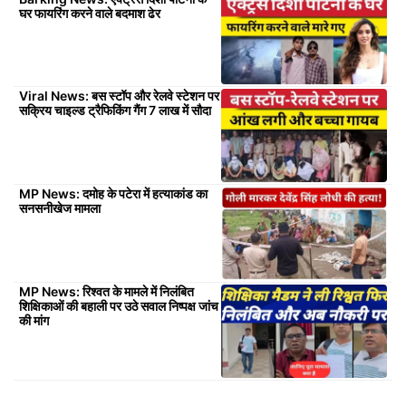
घर फायरिंग करने वाले बदमाश ढेर
Viral News: बस स्टॉप और रेलवे स्टेशन पर
सक्रिय चाइल्ड ट्रैफिकिंग गैंग 7 लाख में सौदा
MP News: दमोह के पटेरा में हत्याकांड का
सनसनीखेज मामला
MP News: रिश्वत के मामले में निलंबित
शिक्षिकाओं की बहाली पर उठे सवाल निष्पक्ष जांच
की मांग