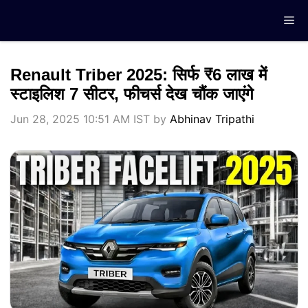
Skip
Me
to
content
Renault Triber 2025: सिर्फ ₹6 लाख में
स्टाइलिश 7 सीटर, फीचर्स देख चौंक जाएंगे
Jun 28, 2025 10:51 AM IST
by
Abhinav Tripathi