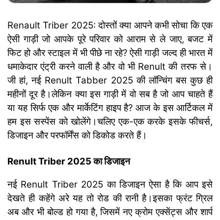
Renault Triber 2025: दोस्तों क्या आपने कभी सोचा कि एक
ऐसी गाड़ी जो आपके पूरे परिवार को आराम से ले जाए, बजट में
फिट हो और स्टाइल में भी पीछे ना रहे? ऐसी गाड़ी जल्द ही भारत में
धमाकेदार एंट्री करने वाली है और वो भी Renult की तरफ से।
जी हां, नई Renult Tabber 2025 की लॉन्चिंग बस कुछ ही
महीनों दूर है।
लेकिन क्या इस गाड़ी में वो सब है जो आप चाहते हैं
या यह सिर्फ एक और मार्केटिंग हाइप है? आज के इस आर्टिकल में
हम इस सस्पेंस को खोलेंगे।
चलिए एक-एक करके इसके फीचर्स,
डिजाइन और परफॉर्मेंस को डिकोड करते हैं।
Renult Triber 2025 का डिजाइन
नई Renult Triber 2025 का डिजाइन ऐसा है कि आप इसे
देखते ही कहेंगे अरे यह तो रोड की रानी है।
इसका फ्रंट ग्रिल
अब और भी बोल्ड हो गया है, जिसमें नए क्रोम एक्सेंट्स और शार्प