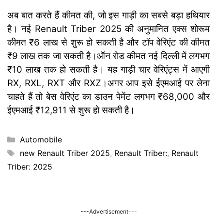
अब बात करते हैं कीमत की, जो इस गाड़ी का सबसे बड़ा हथियार
है। नई Renault Triber 2025 की अनुमानित एक्स शोरूम
कीमत ₹6 लाख से शुरू हो सकती है और टॉप वेरिएंट की कीमत
₹9 लाख तक जा सकती है।ऑन रोड कीमत नई दिल्ली में लगभग
₹10 लाख तक हो सकती है। यह गाड़ी चार वेरिएंट्स में आएगी
RX, RXL, RXT और RXZ।
अगर आप इसे ईएमआई पर लेना
चाहते हैं तो बेस वेरिएंट का डाउन पेमेंट लगभग ₹68,000 और
ईएमआई ₹12,911 से शुरू हो सकती है।
Categories
Automobile
Tags
new Renault Triber 2025
,
Renault Triber:
,
Renault
Triber: 2025
---Advertisement---