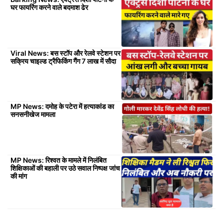
घर फायरिंग करने वाले बदमाश ढेर
Viral News: बस स्टॉप और रेलवे स्टेशन पर
सक्रिय चाइल्ड ट्रैफिकिंग गैंग 7 लाख में सौदा
MP News: दमोह के पटेरा में हत्याकांड का
सनसनीखेज मामला
MP News: रिश्वत के मामले में निलंबित
शिक्षिकाओं की बहाली पर उठे सवाल निष्पक्ष जांच
की मांग