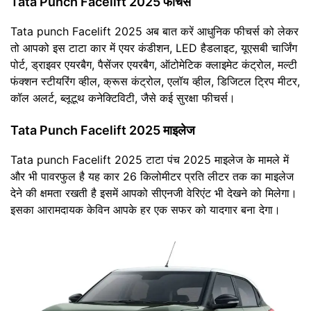
Tata Punch Facelift 2025 फीचर्स
Tata punch Facelift 2025 अब बात करें आधुनिक फीचर्स को लेकर
तो आपको इस टाटा कार में एयर कंडीशन, LED हैडलाइट, यूएसबी चार्जिंग
पोर्ट, ड्राइवर एयरबैग, पैसेंजर एयरबैग, ऑटोमेटिक क्लाइमेट कंट्रोल, मल्टी
फंक्शन स्टीयरिंग व्हील, क्रूस कंट्रोल, एलॉय व्हील, डिजिटल ट्रिप मीटर,
कॉल अलर्ट, ब्लूटूथ कनेक्टिविटी, जैसे कई सुरक्षा फीचर्स।
Tata Punch Facelift 2025 माइलेज
Tata punch Facelift 2025 टाटा पंच 2025 माइलेज के मामले में
और भी पावरफुल है यह कार 26 किलोमीटर प्रति लीटर तक का माइलेज
देने की क्षमता रखती है इसमें आपको सीएनजी वेरिएंट भी देखने को मिलेगा।
इसका आरामदायक केविन आपके हर एक सफर को यादगार बना देगा।