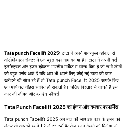
Tata punch Facelift 2025:
टाटा ने अपने पावरफुल व्हीकल से
ऑटोमोबाइल सेक्टर में एक बहुत बड़ा नाम बनाया है। टाटा ने अपनी कई
इलेक्ट्रिक और इंजन व्हीकल भारतीय मार्केट में लॉन्च किए हैं जो सभी लोगों
को बहुत पसंद आते हैं यदि आप भी अपने लिए कोई नई टाटा की कार
खरीदने की सोच रहे हैं तो Tata punch Facelift 2025 आपके लिए
एक परफेक्ट चॉइस साबित हो सकती है। चलिए विस्तार से जानते हैं इस
कार की कीमत और ब्रांडेड फीचर्स।
Tata Punch Facelift 2025 का इंजन और दमदार परफॉर्मेंस
Tata punch Facelift 2025 अब बात की जाए इस कार के इंजन को
लेकर तो आपको इसमें 1.2 लीटर टर्बो पैट्रोल इंजन देखने को मिलेगा जो