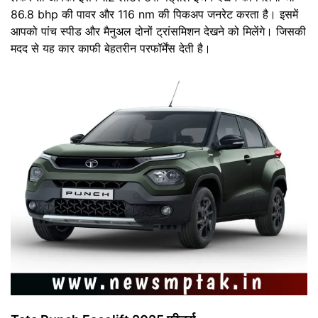
86.8 bhp की पावर और 116 nm की पिकअप जनरेट करता है। इसमें
आपको पांच स्पीड और मैनुअल दोनों ट्रांसमिशन देखने को मिलेंगे। जिसकी
मदद से यह कार काफी बेहतरीन परफॉर्मेंस देती है।