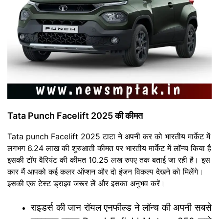
Tata Punch Facelift 2025 की कीमत
Tata punch Facelift 2025 टाटा ने अपनी कर को भारतीय मार्केट में
लगभग 6.24 लाख की शुरुआती कीमत पर भारतीय मार्केट में लॉन्च किया है
इसकी टॉप वैरियंट की कीमत 10.25 लख रुपए तक बताई जा रही है। इस
कार मैं आपको कई कलर ऑप्शन और दो इंजन विकल्प देखने को मिलेंगे।
इसकी एक टेस्ट ड्राइव जरूर लें और इसका अनुभव करें।
राइडर्स की जान रॉयल एनफील्ड ने लॉन्च की अपनी सबसे