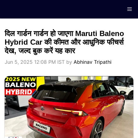
Skip
Me
to
content
दिल गार्डन गार्डन हो जाएगा Maruti Baleno
Hybrid Car की कीमत और आधुनिक फीचर्स
देख, जल्द बुक करें यह कार
Jun 5, 2025 12:08 PM IST
by
Abhinav Tripathi