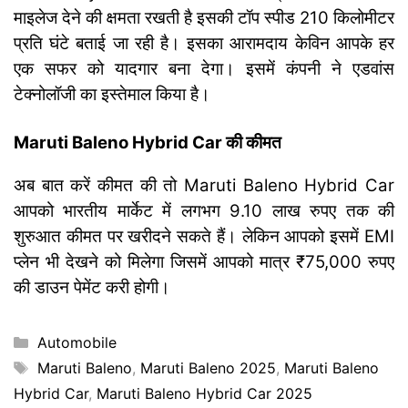
माइलेज देने की क्षमता रखती है इसकी टॉप स्पीड 210 किलोमीटर
प्रति घंटे बताई जा रही है। इसका आरामदाय केविन आपके हर
एक सफर को यादगार बना देगा। इसमें कंपनी ने एडवांस
टेक्नोलॉजी का इस्तेमाल किया है।
Maruti Baleno Hybrid Car की कीमत
अब बात करें कीमत की तो Maruti Baleno Hybrid Car
आपको भारतीय मार्केट में लगभग 9.10 लाख रुपए तक की
शुरुआत कीमत पर खरीदने सकते हैं। लेकिन आपको इसमें EMI
प्लेन भी देखने को मिलेगा जिसमें आपको मात्र ₹75,000 रुपए
की डाउन पेमेंट करी होगी।
Categories
Automobile
Tags
Maruti Baleno
,
Maruti Baleno 2025
,
Maruti Baleno
Hybrid Car
,
Maruti Baleno Hybrid Car 2025