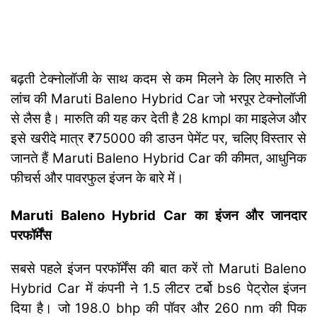
बढ़ती टेक्नोलॉजी के साथ कदम से कम मिलने के लिए मारुति ने
लांच की Maruti Baleno Hybrid Car जो भरपूर टेक्नोलॉजी
से लैस है। मारुति की यह कर देती है 28 kmpl का माइलेज और
इसे खरीदे मात्र ₹75000 की डाउन पेमेंट पर, चलिए विस्तार से
जानते हैं Maruti Baleno Hybrid Car की कीमत, आधुनिक
फीचर्स और पावरफुल इंजन के बारे में।
Maruti Baleno Hybrid Car का इंजन और जानदार
परफॉर्मेंस
सबसे पहले इंजन परफॉर्मेंस की बात करें तो Maruti Baleno
Hybrid Car में कंपनी ने 1.5 लीटर टर्बो bs6 पेट्रोल इंजन
दिया है। जो 198.0 bhp की पॉवर और 260 nm की पिक