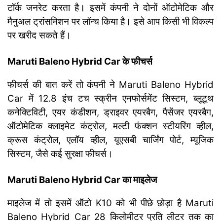
टॉर्क जनरेट करता है। इसमें कंपनी ने दोनों ऑटोमेटिक और
मैनुअल ट्रांसमिशन पर लॉन्च किया है। इसे आप किसी भी विकल्प
पर खरीद सकते हैं।
Maruti Baleno Hybrid Car के फीचर्स
फीचर्स की बात करें तो कंपनी ने Maruti Baleno Hybrid
Car में 12.8 इंच टच स्क्रीन एनफोर्समेंट सिस्टम, ब्लूटूथ
कनेक्टिविटी, एयर कंडीशन, ड्राइवर एयरबैग, पैसेंजर एयरबैग,
ऑटोमेटिक क्लाइमेट कंट्रोल, मल्टी फंक्शन स्टीयरिंग व्हील,
क्रूस कंट्रोल, एलॉय व्हील, यूएसबी चार्जिंग पोर्ट, म्यूजिक
सिस्टम, जैसे कई सुरक्षा फीचर्स।
Maruti Baleno Hybrid Car का माइलेज
माइलेज में तो इसमें ऑटो K10 को भी पीछे छोड़ा है Maruti
Baleno Hybrid Car 28 किलोमीटर प्रति लीटर तक का