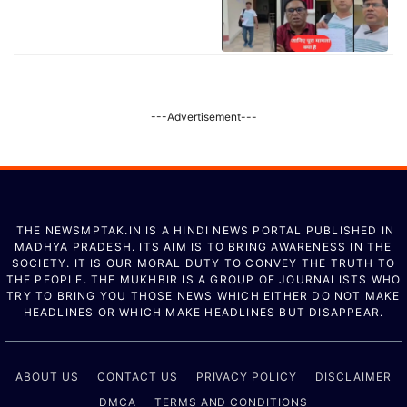
---Advertisement---
THE NEWSMPTAK.IN IS A HINDI NEWS PORTAL PUBLISHED IN
MADHYA PRADESH. ITS AIM IS TO BRING AWARENESS IN THE
SOCIETY. IT IS OUR MORAL DUTY TO CONVEY THE TRUTH TO
THE PEOPLE. THE MUKHBIR IS A GROUP OF JOURNALISTS WHO
TRY TO BRING YOU THOSE NEWS WHICH EITHER DO NOT MAKE
HEADLINES OR WHICH MAKE HEADLINES BUT DISAPPEAR.
ABOUT US
CONTACT US
PRIVACY POLICY
DISCLAIMER
DMCA
TERMS AND CONDITIONS