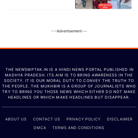
---Advertisement---
THE NEWSMPTAK.IN IS A HINDI NEWS PORTAL PUBLISHED IN
MADHYA PRADESH. ITS AIM IS TO BRING AWARENESS IN THE
SOCIETY. IT IS OUR MORAL DUTY TO CONVEY THE TRUTH TO
THE PEOPLE. THE MUKHBIR IS A GROUP OF JOURNALISTS WHO
TRY TO BRING YOU THOSE NEWS WHICH EITHER DO NOT MAKE
HEADLINES OR WHICH MAKE HEADLINES BUT DISAPPEAR.
ABOUT US
CONTACT US
PRIVACY POLICY
DISCLAIMER
DMCA
TERMS AND CONDITIONS