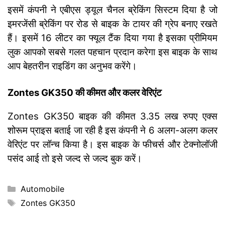
इसमें कंपनी ने एबीएस ड्यूल चैनल ब्रेकिंग सिस्टम दिया है जो
इमरजेंसी ब्रेकिंग पर रोड से बाइक के टायर की ग्रेप बनाए रखते
हैं। इसमें 16 लीटर का फ्यूल टैंक दिया गया है इसका प्रीमियम
लुक आपको सबसे गलत पहचान प्रदान करेगा इस बाइक के साथ
आप बेहतरीन राइडिंग का अनुभव करेंगे।
Zontes GK350 की कीमत और कलर वेरिएंट
Zontes GK350 बाइक की कीमत 3.35 लख रुपए एक्स
शोरूम प्राइस बताई जा रही है इस कंपनी ने 6 अलग-अलग कलर
वेरिएंट पर लॉन्च किया है। इस बाइक के फीचर्स और टेक्नोलॉजी
पसंद आई तो इसे जल्द से जल्द बुक करें।
Categories
Automobile
Tags
Zontes GK350