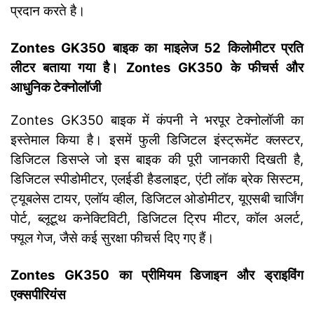
प्रदान करते है।
Zontes GK350 बाइक का माइलेज 52 किलोमीटर प्रति
लीटर बताया गया है। Zontes GK350 के फीचर्स और
आधुनिक टेक्नोलॉजी
Zontes GK350 बाइक में कंपनी ने भरपूर टेक्नोलॉजी का
इस्तेमाल किया है। इसमें फुली डिजिटल इंस्ट्रूमेंट क्लस्टर,
डिजिटल डिसप्ले जो इस बाइक की पूरी जानकारी दिखती है,
डिजिटल स्पीडोमीटर, एलईडी हैडलाइट, एंटी लॉक ब्रेक सिस्टम,
ट्यूबलेस टायर, एलॉय व्हील, डिजिटल ओडोमीटर, यूएसबी चार्जिंग
पोर्ट, ब्लूटूथ कनेक्टिविटी, डिजिटल ट्रिप मीटर, कॉल अलर्ट,
फ्यूल गेज, जैसे कई सुरक्षा फीचर्स दिए गए हैं।
Zontes GK350 का प्रीमियम डिजाइन और ड्राइविंग
एक्सपीरियंस