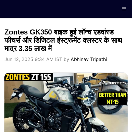
Skip
Me
to
content
Zontes GK350 बाइक हुई लॉन्च एडवांस्ड
फीचर्स और डिजिटल इंस्ट्रूमेंट क्लस्टर के साथ
मात्र 3.35 लाख में
Jun 12, 2025 9:34 AM IST
by
Abhinav Tripathi