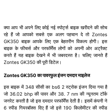
क्या आप भी अपने लिए कोई नई स्पोर्ट्स बाइक खरीदने की सोच
रहे हैं जो आपको सबसे एक अलग पहचान दे तो Zontes
GK350 बाइक आपके लिए एक बेहतरीन विकल्प होगी। इस
बाइक के फीचर्स और परफॉर्मेंस लोगों को अपनी ओर अट्रैक्ट
करते हैं यह बाइक देखने में भी जबरदस्त है। चलिए जानते हैं
Zontes GK350 की पूरी डिटेल।
Zontes GK350 का पावरफुल इंजन दमदार माइलेज
इस बाइक में 348 सीसी का bs6 2 स्ट्रोक इंजन दिया गया है
जो 36.02 bhp की पावर और 38. 7 nm की न्यूनतम टॉर्क
जनरेट करती है जो इस दमदार परफॉर्मेंस देती है। इसमें कंपनी ने
6 स्पीड गियरबॉक्स दिए हैं जो इसे 190 किलोमीटर की स्पीड