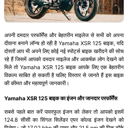
अपनी दमदार परफॉर्मेंस और बेहतरीन माइलेज से सभी को अपना
दीवाना बनाने लॉन्च हो रही है Yamaha XSR 125 बाइक, यदि
दोस्तों आप भी अपने लिए कोई नई स्पोर्ट्स बाइक खरीदने की सोच
रहे हैं जिसमें आपको दमदार माइलेज और आकर्षक लोग देखने को
मिले तो Yamaha XSR 125 बाइक आपके लिए एक बेहतरीन
विकल्प साबित हो सकती है चलिए विस्तार से जानते हैं इस बाइक
की कीमत और महत्वपूर्ण जानकारी।
Yamaha XSR 125 बाइक का इंजन और जानदार परफॉर्मेंस
सबसे पहले बात करें पावरफुल इंजन को लेकर तो आपको इसमें
124.8 सीसी का सिंगल सिलेंडर एयर कोल्ड इंजन देखने को
मिलेगा। जो 17.02 bhp की पावर और 21.5 nm की पिक टॉर्क