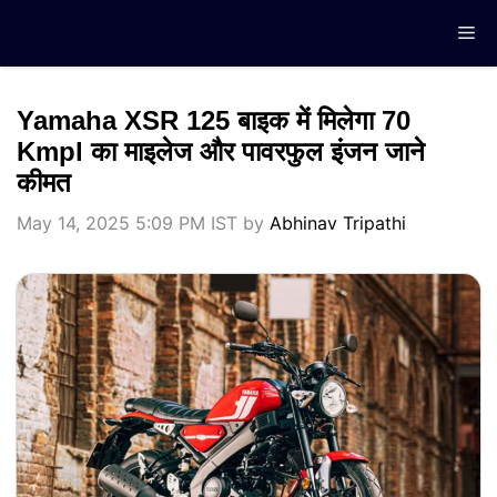
Skip
Me
to
content
Yamaha XSR 125 बाइक में मिलेगा 70
Kmpl का माइलेज और पावरफुल इंजन जाने
कीमत
May 14, 2025 5:09 PM IST
by
Abhinav Tripathi